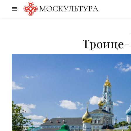
Троице-