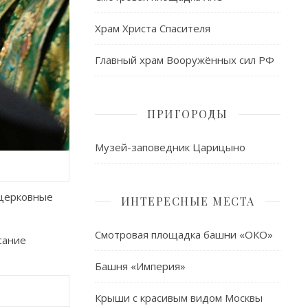
Храм Христа Спасителя
Главный храм Вооружённых сил РФ
ПРИГОРОДЫ
Музей-заповедник Царицыно
 церковные
ИНТЕРЕСНЫЕ МЕСТА
Смотровая площадка башни «ОКО»
сание
Башня «Империя»
Крыши с красивым видом Москвы