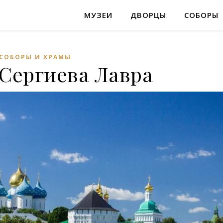
МУЗЕИ
ДВОРЦЫ
СОБОРЫ
СОБОРЫ И ХРАМЫ
Сергиева Лавра