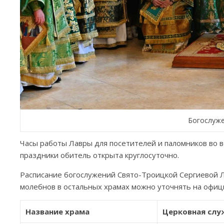
Богослуже
Часы работы Лавры для посетителей и паломников во вс
праздники обитель открыта круглосуточно.
Расписание богослужений Свято-Троицкой Сергиевой Л
молебнов в остальных храмах можно уточнять на офиц
Название храма
Церковная слу