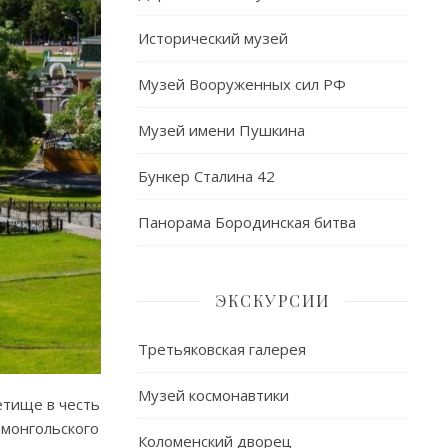
Исторический музей
Музей Вооруженных сил РФ
Музей имени Пушкина
Бункер Сталина 42
Панорама Бородинская битва
ЭКСКУРСИИ
Третьяковская галерея
Музей космонавтики
етище в честь
-монгольского
Коломенский дворец