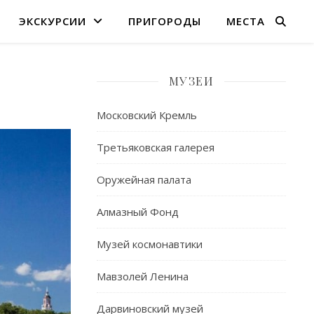
ЭКСКУРСИИ
ПРИГОРОДЫ
МЕСТА
МУЗЕИ
Московский Кремль
Третьяковская галерея
Оружейная палата
Алмазный Фонд
Музей космонавтики
Мавзолей Ленина
Дарвиновский музей