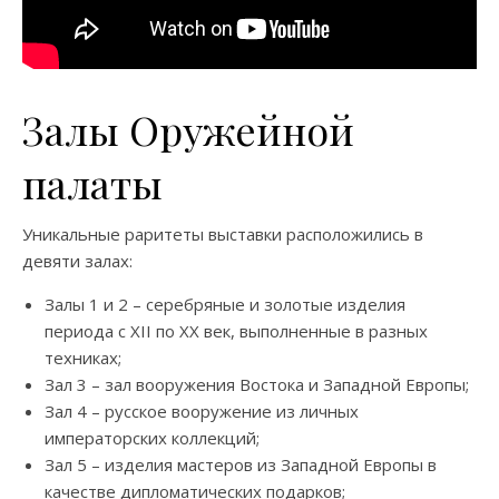
Залы Оружейной
палаты
Уникальные раритеты выставки расположились в
девяти залах:
Залы 1 и 2 – серебряные и золотые изделия
периода с XII по XX век, выполненные в разных
техниках;
Зал 3 – зал вооружения Востока и Западной Европы;
Зал 4 – русское вооружение из личных
императорских коллекций;
Зал 5 – изделия мастеров из Западной Европы в
качестве дипломатических подарков;