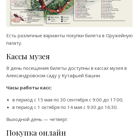
Есть различные варианты покупки билета в Оружейную
палату.
Кассы музея
В день посещения билеты доступны в кассах музея в
Александровском саду у Кутафьей башни.
Часы работы касс:
в период c 15 мая по 30 сентября с 9:00 до 17:00;
в период с 1 октября по 14 мая с 9:30 до 16:30.
Выходной день — четверг.
Покупка онлайн