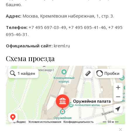
башню.
Адрес:
Москва, Кремлёвская набережная, 1, стр. 3.
Телефон:
+7 495 697-03-49, +7 495 695-41-46, +7 495
695-46-31.
Официальный сайт:
kreml.ru
Схема проезда
Оружейная палата
Музей в Москве