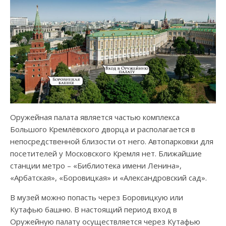
Оружейная палата является частью комплекса
Большого Кремлёвского дворца и располагается в
непосредственной близости от него. Автопарковки для
посетителей у Московского Кремля нет. Ближайшие
станции метро – «Библиотека имени Ленина»,
«Арбатская», «Боровицкая» и «Александровский сад».
В музей можно попасть через Боровицкую или
Кутафью башню. В настоящий период вход в
Оружейную палату осуществляется через Кутафью