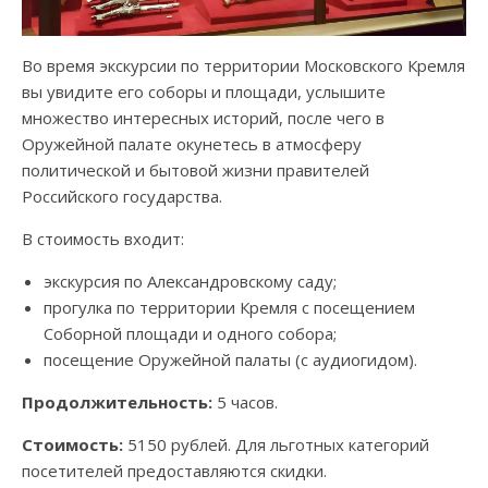
Во время экскурсии по территории Московского Кремля
вы увидите его соборы и площади, услышите
множество интересных историй, после чего в
Оружейной палате окунетесь в атмосферу
политической и бытовой жизни правителей
Российского государства.
В стоимость входит:
экскурсия по Александровскому саду;
прогулка по территории Кремля с посещением
Соборной площади и одного собора;
посещение Оружейной палаты (с аудиогидом).
Продолжительность:
5 часов.
Стоимость:
5150 рублей. Для льготных категорий
посетителей предоставляются скидки.