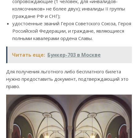
сопровождающие (1 человек, для «инвалидов-
колясочников» не более двух); инвалиды II группы
(граждане РФ и СНГ);
удостоенные званий Героя Советского Союза, Героя
Российской Федерации, и граждане, являющиеся
полными кавалерами ордена Славы.
Читать еще:
Бункер-703 в Москве
Для получения льготного либо бесплатного билета
нужно предоставить документ, подтверждающий это
право.