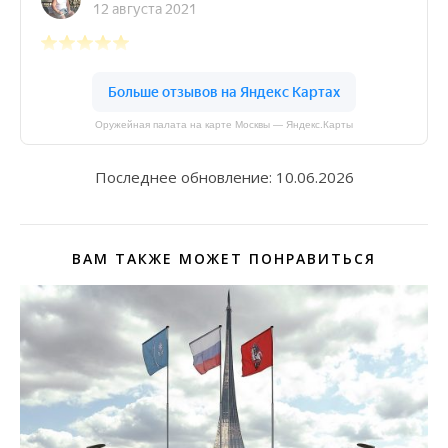
Оружейная палата на карте Москвы — Яндекс.Карты
Последнее обновление:
10.06.2026
ВАМ ТАКЖЕ МОЖЕТ ПОНРАВИТЬСЯ