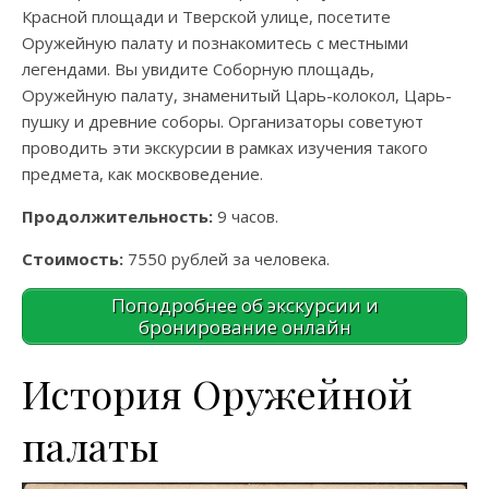
Красной площади и Тверской улице, посетите
Оружейную палату и познакомитесь с местными
легендами. Вы увидите Соборную площадь,
Оружейную палату, знаменитый Царь-колокол, Царь-
пушку и древние соборы. Организаторы советуют
проводить эти экскурсии в рамках изучения такого
предмета, как москвоведение.
Продолжительность:
9 часов.
Стоимость:
7550 рублей за человека.
Поподробнее об экскурсии и
бронирование онлайн
История Оружейной
палаты