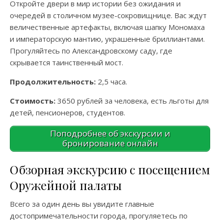
Откройте двери в мир истории без ожидания и
очередей в столичном музее-сокровищнице. Вас ждут
величественные артефакты, включая шапку Мономаха
и императорскую мантию, украшенные бриллиантами.
Прогуляйтесь по Александровскому саду, где
скрывается таинственный мост.
Продолжительность:
2,5 часа.
Стоимость:
3650 рублей за человека, есть льготы для
детей, пенсионеров, студентов.
Поподробнее об экскурсии и
бронирование онлайн
Обзорная экскурсию с посещением
Оружейной палаты
Всего за один день вы увидите главные
достопримечательности города, прогуляетесь по