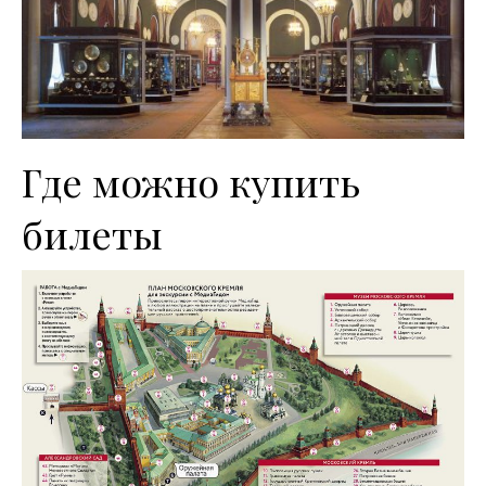
Где можно купить
билеты