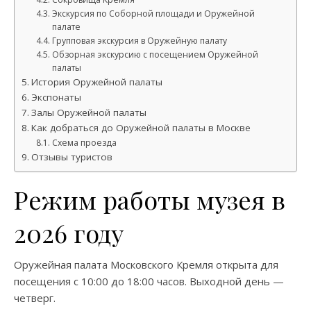
Экскурсия по Соборной площади и Оружейной
палате
Групповая экскурсия в Оружейную палату
Обзорная экскурсию с посещением Оружейной
палаты
История Оружейной палаты
Экспонаты
Залы Оружейной палаты
Как добраться до Оружейной палаты в Москве
Схема проезда
Отзывы туристов
Режим работы музея в
2026 году
Оружейная палата Московского Кремля открыта для
посещения с 10:00 до 18:00 часов. Выходной день —
четверг.