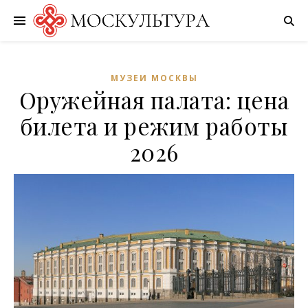
МУЗЕИ МОСКВЫ
Оружейная палата: цена
билета и режим работы
2026