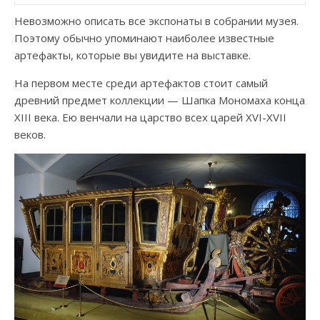
Невозможно описать все экспонаты в собрании музея.
Поэтому обычно упоминают наиболее известные
артефакты, которые вы увидите на выставке.
На первом месте среди артефактов стоит самый
древний предмет коллекции — Шапка Мономаха конца
XIII века. Ею венчали на царство всех царей XVI-XVII
веков.