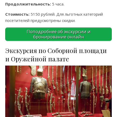
Продолжительность:
5 часа.
Стоимость:
5150 рублей. Для льготных категорий
посетителей предусмотрены скидки.
Поподробнее об экскурсии и
бронирование онлайн
Экскурсия по Соборной площади
и Оружейной палате