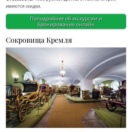
имеются скидки.
Поподробнее об экскурсии и
бронирование онлайн
Сокровища Кремля