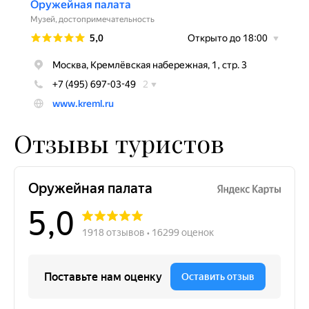
Отзывы туристов