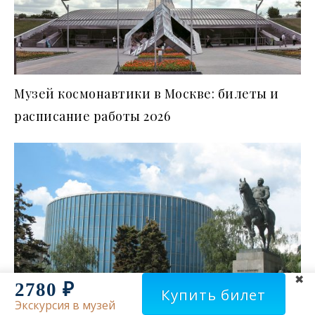
Музей космонавтики в Москве: билеты и
расписание работы 2026
2780 ₽
Купить билет
Экскурсия в музей