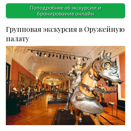
Поподробнее об экскурсии и
бронирование онлайн
Групповая экскурсия в Оружейную
палату