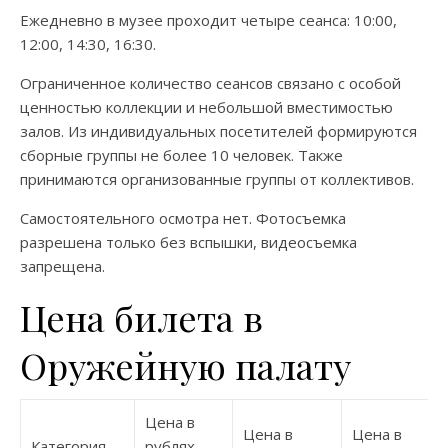
Ежедневно в музее проходит четыре сеанса: 10:00,
12:00, 14:30, 16:30.
Ограниченное количество сеансов связано с особой
ценностью коллекции и небольшой вместимостью
залов. Из индивидуальных посетителей формируются
сборные группы не более 10 человек. Также
принимаются организованные группы от коллективов.
Самостоятельного осмотра нет. Фотосъемка
разрешена только без вспышки, видеосъемка
запрещена.
Цена билета в
Оружейную палату
Цена в
Цена в
Цена в
Категория
рублях