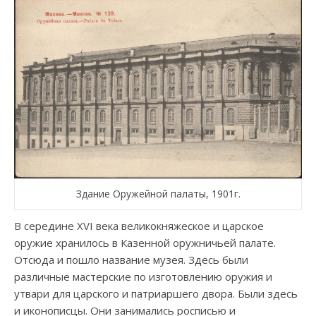
Здание Оружейной палаты, 1901г.
В середине XVI века великокняжеское и царское
оружие хранилось в Казенной оружничьей палате.
Отсюда и пошло название музея. Здесь были
различные мастерские по изготовлению оружия и
утвари для царского и патриаршего двора. Были здесь
и иконописцы. Они занимались росписью и