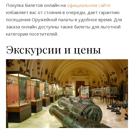
Покупка билетов онлайн на
официальном сайте
избавляет вас от стояния в очереди, дает гарантию
посещения Оружейной палаты в удобное время. Для
заказа онлайн доступны также билеты для льготной
категории посетителей.
Экскурсии и цены