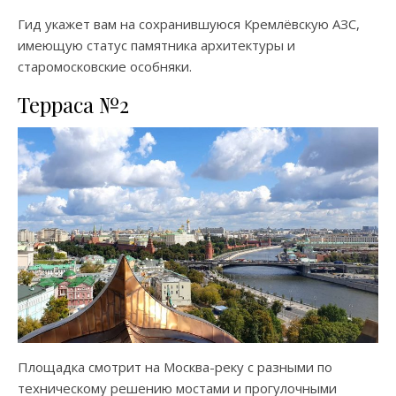
Гид укажет вам на сохранившуюся Кремлёвскую АЗС,
имеющую статус памятника архитектуры и
старомосковские особняки.
Терраса №2
Площадка смотрит на Москва-реку с разными по
техническому решению мостами и прогулочными