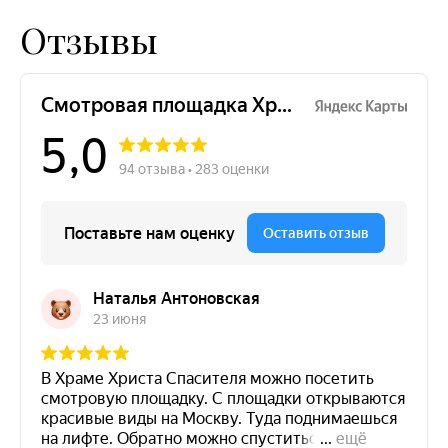
Отзывы