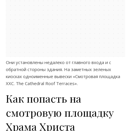
Они установлены недалеко от главного входа и с
обратной стороны здания. На заметных зеленых
киосках одноименные вывески «Смотровая площадка
ХХС. The Cathedral Roof Terraces».
Как попасть на
смотровую площадку
Храма Христа