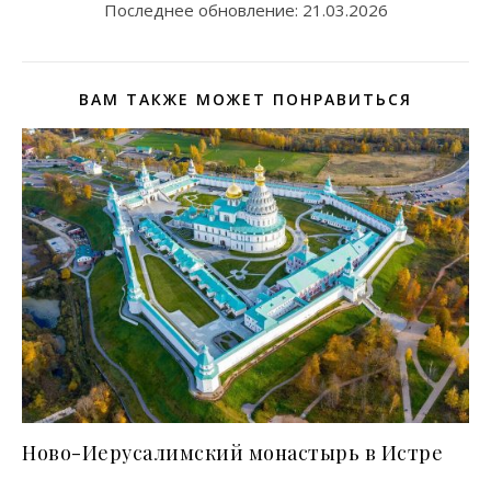
Последнее обновление:
21.03.2026
ВАМ ТАКЖЕ МОЖЕТ ПОНРАВИТЬСЯ
Ново-Иерусалимский монастырь в Истре