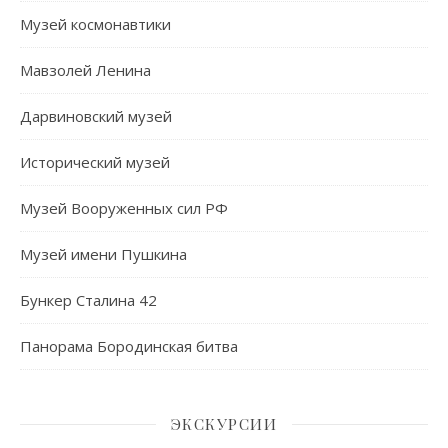
Музей космонавтики
Мавзолей Ленина
Дарвиновский музей
Исторический музей
Музей Вооруженных сил РФ
Музей имени Пушкина
Бункер Сталина 42
Панорама Бородинская битва
ЭКСКУРСИИ