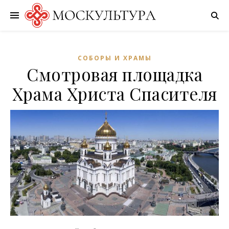
СОБОРЫ И ХРАМЫ
Смотровая площадка
Храма Христа Спасителя