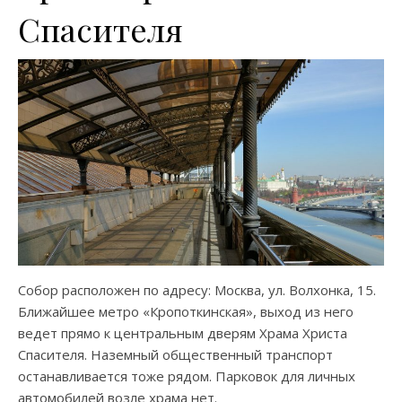
Спасителя
Собор расположен по адресу: Москва, ул. Волхонка, 15.
Ближайшее метро «Кропоткинская», выход из него
ведет прямо к центральным дверям Храма Христа
Спасителя. Наземный общественный транспорт
останавливается тоже рядом. Парковок для личных
автомобилей возле храма нет.