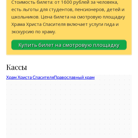
Стоимость билета: от 1600 рублей за человека,
есть льготы для студентов, пенсионеров, детей и
школьников. Цена билета на смотровую площадку
Храма Христа Спасителя включает услуги гида и
экскурсию по храму.
Купить билет на смотровую площадку
Кассы
Кафедральный собор Храма Христа Спасителя
Православный храм в Москве