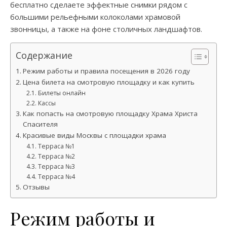
бесплатно сделаете эффектные снимки рядом с
большими рельефными колоколами храмовой
звонницы, а также на фоне столичных ландшафтов.
Содержание
Режим работы и правила посещения в 2026 году
Цена билета на смотровую площадку и как купить
Билеты онлайн
Кассы
Как попасть на смотровую площадку Храма Христа
Спасителя
Красивые виды Москвы с площадки храма
Терраса №1
Терраса №2
Терраса №3
Терраса №4
Отзывы
Режим работы и