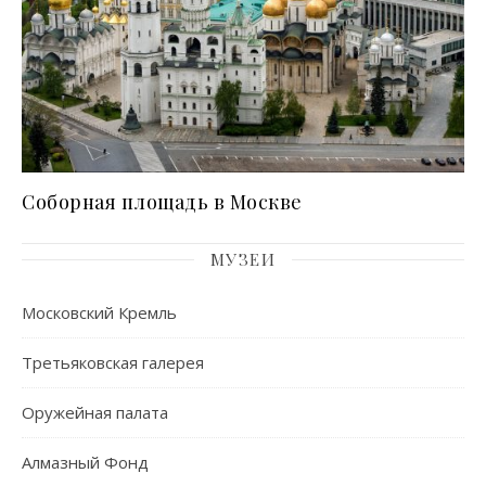
Соборная площадь в Москве
МУЗЕИ
Московский Кремль
Третьяковская галерея
Оружейная палата
Алмазный Фонд