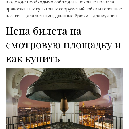
в одежде необходимо соблюдать вековые правила
православных культовых сооружений: юбки и головные
платки — для женщин, длинные брюки – для мужчин.
Цена билета на
смотровую площадку и
как купить