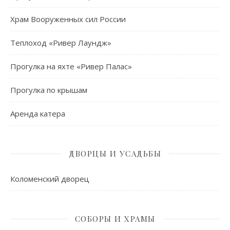
Храм Вооруженных сил России
Теплоход «Ривер Лаундж»
Прогулка на яхте «Ривер Палас»
Прогулка по крышам
Аренда катера
ДВОРЦЫ И УСАДЬБЫ
Коломенский дворец
СОБОРЫ И ХРАМЫ