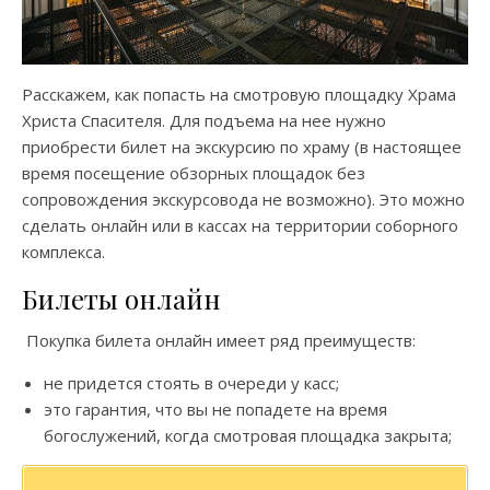
Расскажем, как попасть на смотровую площадку Храма
Христа Спасителя. Для подъема на нее нужно
приобрести билет на экскурсию по храму (в настоящее
время посещение обзорных площадок без
сопровождения экскурсовода не возможно). Это можно
сделать онлайн или в кассах на территории соборного
комплекса.
Билеты онлайн
Покупка билета онлайн имеет ряд преимуществ:
не придется стоять в очереди у касс;
это гарантия, что вы не попадете на время
богослужений, когда смотровая площадка закрыта;