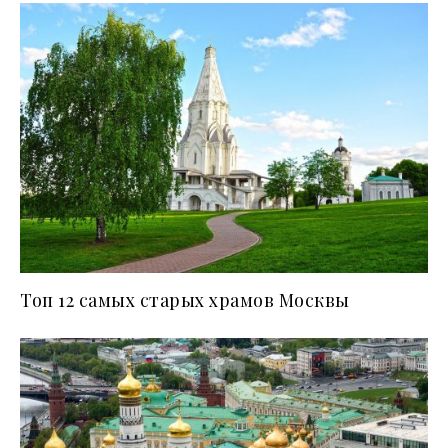
Топ 12 самых старых храмов Москвы