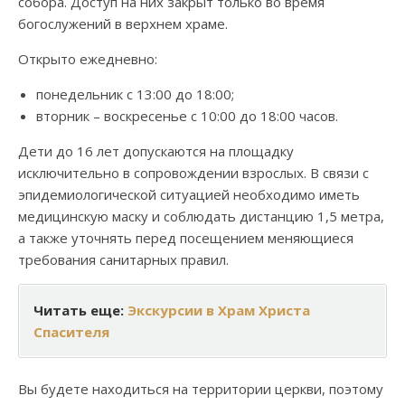
собора. Доступ на них закрыт только во время
богослужений в верхнем храме.
Открыто ежедневно:
понедельник с 13:00 до 18:00;
вторник – воскресенье с 10:00 до 18:00 часов.
Дети до 16 лет допускаются на площадку
исключительно в сопровождении взрослых. В связи с
эпидемиологической ситуацией необходимо иметь
медицинскую маску и соблюдать дистанцию 1,5 метра,
а также уточнять перед посещением меняющиеся
требования санитарных правил.
Читать еще:
Экскурсии в Храм Христа
Спасителя
Вы будете находиться на территории церкви, поэтому