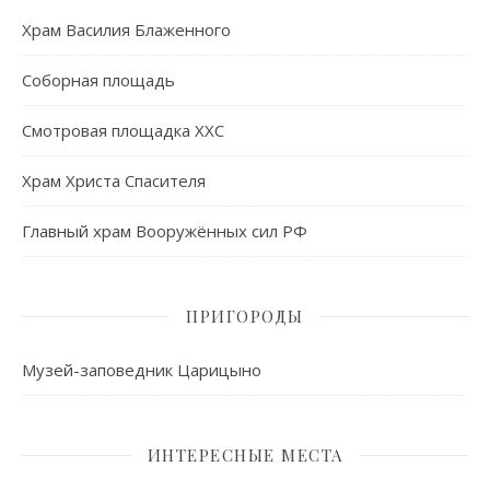
Храм Василия Блаженного
Соборная площадь
Смотровая площадка ХХС
Храм Христа Спасителя
Главный храм Вооружённых сил РФ
ПРИГОРОДЫ
Музей-заповедник Царицыно
ИНТЕРЕСНЫЕ МЕСТА