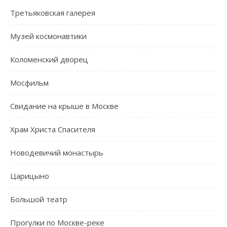
Третьяковская галерея
Музей космонавтики
Коломенский дворец
Мосфильм
Свидание на крыше в Москве
Храм Христа Спасителя
Новодевичий монастырь
Царицыно
Большой театр
Прогулки по Москве-реке