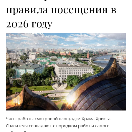
правила посещения в
2026 году
Часы работы смотровой площадки Храма Христа
Спасителя совпадают с порядком работы самого