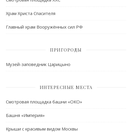
Храм Христа Спасителя
Главный храм Вооружённых сил РФ
ПРИГОРОДЫ
Музей-заповедник Царицыно
ИНТЕРЕСНЫЕ МЕСТА
Смотровая площадка башни «ОКО»
Башня «Империя»
Крыши с красивым видом Москвы