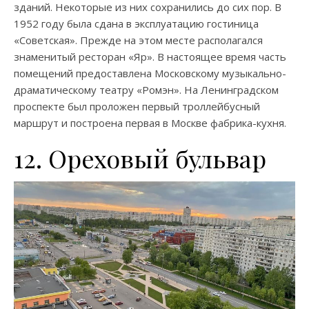
зданий. Некоторые из них сохранились до сих пор. В
1952 году была сдана в эксплуатацию гостиница
«Советская». Прежде на этом месте располагался
знаменитый ресторан «Яр». В настоящее время часть
помещений предоставлена Московскому музыкально-
драматическому театру «Ромэн». На Ленинградском
проспекте был проложен первый троллейбусный
маршрут и построена первая в Москве фабрика-кухня.
12. Ореховый бульвар