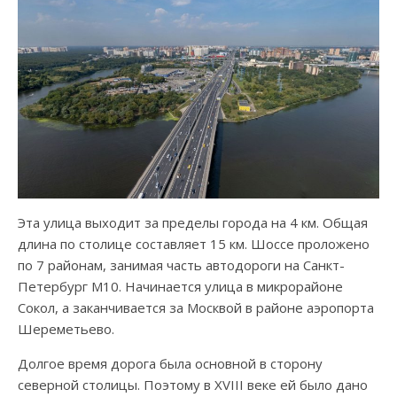
Эта улица выходит за пределы города на 4 км. Общая
длина по столице составляет 15 км. Шоссе проложено
по 7 районам, занимая часть автодороги на Санкт-
Петербург М10. Начинается улица в микрорайоне
Сокол, а заканчивается за Москвой в районе аэропорта
Шереметьево.
Долгое время дорога была основной в сторону
северной столицы. Поэтому в XVIII веке ей было дано