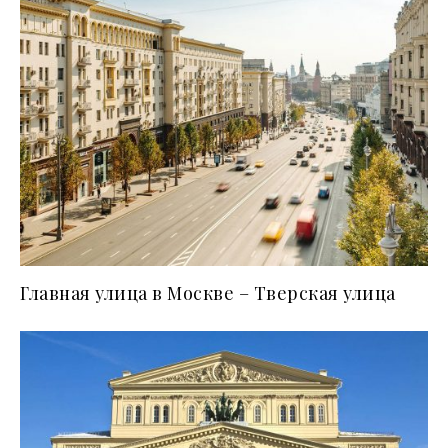
Главная улица в Москве – Тверская улица