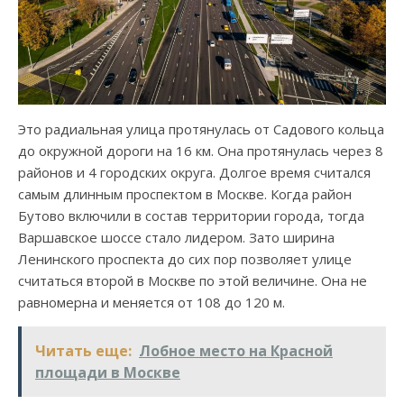
Это радиальная улица протянулась от Садового кольца
до окружной дороги на 16 км. Она протянулась через 8
районов и 4 городских округа. Долгое время считался
самым длинным проспектом в Москве. Когда район
Бутово включили в состав территории города, тогда
Варшавское шоссе стало лидером. Зато ширина
Ленинского проспекта до сих пор позволяет улице
считаться второй в Москве по этой величине. Она не
равномерна и меняется от 108 до 120 м.
Читать еще:
Лобное место на Красной
площади в Москве