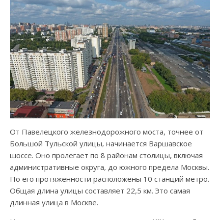
От Павелецкого железнодорожного моста, точнее от
Большой Тульской улицы, начинается Варшавское
шоссе. Оно пролегает по 8 районам столицы, включая
административные округа, до южного предела Москвы.
По его протяженности расположены 10 станций метро.
Общая длина улицы составляет 22,5 км. Это самая
длинная улица в Москве.