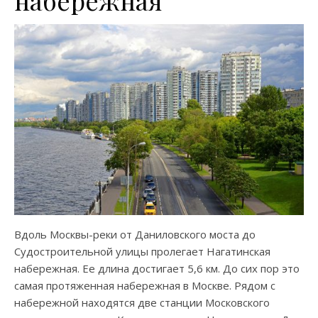
набережная
Вдоль Москвы-реки от Даниловского моста до
Судостроительной улицы пролегает Нагатинская
набережная. Ее длина достигает 5,6 км. До сих пор это
самая протяженная набережная в Москве. Рядом с
набережной находятся две станции Московского