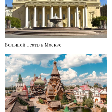
Большой театр в Москве