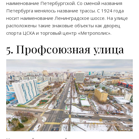
наименование Петербургской. Со сменой названия
Петербурга менялось название трассы. С 1924 года
носит наименование Ленинградское шоссе. На улице
расположены такие знаковые объекты как дворец
спорта ЦСКА и торговый центр «Метрополис».
5. Профсоюзная улица