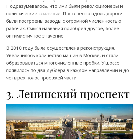
Подразумевалось, что ими были революционеры и
политические ссыльные. Постепенно вдоль дороги
были построены заводы с огромной численностью
рабочих. Смысл названия приобрел другое, более
оптимистичное значение.
В 2010 году была осуществлена реконструкция.
Увеличилось количество машин в Москве, и стали
образовываться многочисленные пробки. У шоссе
появилось по два дублера в каждом направлении и до
четырех полос проезжей части.
3. Ленинский проспект