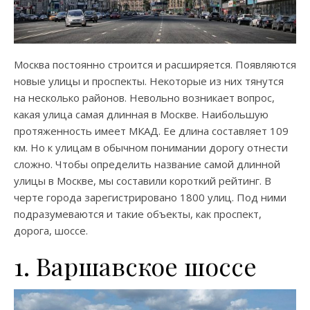
Москва постоянно строится и расширяется. Появляются
новые улицы и проспекты. Некоторые из них тянутся
на несколько районов. Невольно возникает вопрос,
какая улица самая длинная в Москве. Наибольшую
протяженность имеет МКАД. Ее длина составляет 109
км. Но к улицам в обычном понимании дорогу отнести
сложно. Чтобы определить название самой длинной
улицы в Москве, мы составили короткий рейтинг. В
черте города зарегистрировано 1800 улиц. Под ними
подразумеваются и такие объекты, как проспект,
дорога, шоссе.
1. Варшавское шоссе