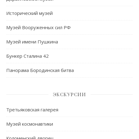
Исторический музей
Музей Вооруженных сил РФ
Музей имени Пушкина
Бункер Сталина 42
Панорама Бородинская битва
ЭКСКУРСИИ
Третьяковская галерея
Музей космонавтики
Коломенский дворец