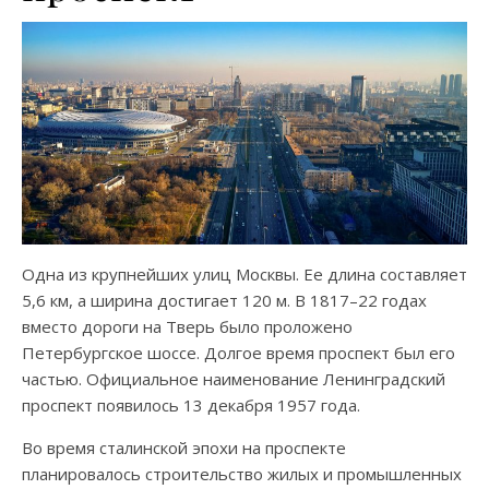
Одна из крупнейших улиц Москвы. Ее длина составляет
5,6 км, а ширина достигает 120 м. В 1817–22 годах
вместо дороги на Тверь было проложено
Петербургское шоссе. Долгое время проспект был его
частью. Официальное наименование Ленинградский
проспект появилось 13 декабря 1957 года.
Во время сталинской эпохи на проспекте
планировалось строительство жилых и промышленных