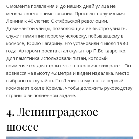
С момента появления и до наших дней улица не
меняла своего наименования. Проспект получил имя
Ленина к 40-летию Октябрьской революции.
Доминантой улицы, позволяющей ее быстро узнать,
служит памятник первому человеку, побывавшему в
космосе, Юрию Гагарину. Его установили 4 июля 1980
года. Автором проекта стал скульптор П.Бондаренко.
Для памятника использовали титан, который
применяется для строительства космических ракет. Он
вознесся на высоту 42 метра и виден издалека. Место
выбрано неслучайно. По Ленинскому шоссе первый
космонавт ехал в Кремль, чтобы доложить руководству
страны о выполненной задаче.
4. Ленинградское
шоссе