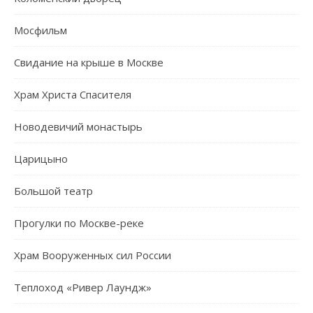
Мосфильм
Свидание на крыше в Москве
Храм Христа Спасителя
Новодевичий монастырь
Царицыно
Большой театр
Прогулки по Москве-реке
Храм Вооруженных сил России
Теплоход «Ривер Лаундж»