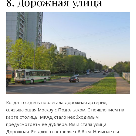
8. Дорожная улица
Когда-то здесь пролегала дорожная артерия,
связывающая Москву с Подольском. С появлением на
карте столицы МКАД стало необходимым
предусмотреть ее дублера. Им и стала улица
Дорожная. Ее длина составляет 6,6 км. Начинается