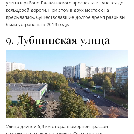
улица в районе Балаклавского проспекта и тянется до
кольцевой дороги. При этом в двух местах она
прерывалась. Существовавшие долгое время разрывы
были устранены в 2019 году.
9. Дубнинская улица
Улица длиной 5,9 км с неравномерной трассой
находится на севере столицы. Она является