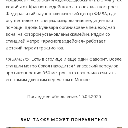
ходьбы от Красногвардейского автовокзала построен
Федеральный научно-клинический центр ФМБА, где
осуществляется специализированная медицинская
помощь. Вдоль бульвара организована пешеходная
зона, на которой установлены скамейки. Рядом со
станцией метро «Красногвардейская» работает
детский парк аттракционов.
НА ЗАМЕТКУ
. Есть в столице и еще один фаворит. Возле
станции метро Сокол находится Чапаевский переулок
протяженностью 950 метров, что позволило считать
его самым длинным переулком в Москве.
Последнее обновление:
15.04.2025
ВАМ ТАКЖЕ МОЖЕТ ПОНРАВИТЬСЯ