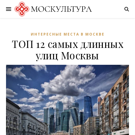
ИНТЕРЕСНЫЕ МЕСТА В МОСКВЕ
ТОП 12 самых длинных
улиц Москвы