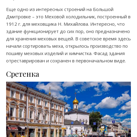
Еще одно из интересных строений на Большой
Дмитровке – это Меховой холодильник, построенный в
1912 г. для меховщика Н. Михайлова. Интересно, что
здание функционирует до сих пор, оно предназначено
для хранения меховых вещей. В советское время здесь
начали сортировать меха, открылось производство по
пошиву меховых изделий и химчистка. Фасад здания
отреставрирован и сохранен в первоначальном виде.
Сретенка