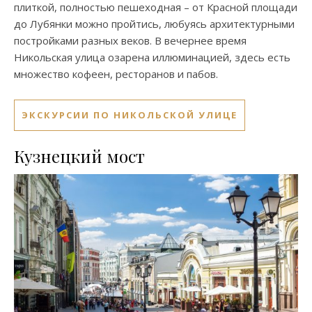
плиткой, полностью пешеходная – от Красной площади
до Лубянки можно пройтись, любуясь архитектурными
постройками разных веков. В вечернее время
Никольская улица озарена иллюминацией, здесь есть
множество кофеен, ресторанов и пабов.
ЭКСКУРСИИ ПО НИКОЛЬСКОЙ УЛИЦЕ
Кузнецкий мост