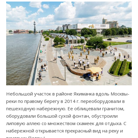
Небольшой участок в районе Якиманка вдоль Москвы-
реки по правому берегу в 2014 г. переоборудовали в
пешеходную набережную. Ее облицевали гранитом,
оборудовали большой сухой фонтан, обустроили
липовую аллею со множеством скамеек для отдыха. С
набережной открывается прекрасный вид на реку и