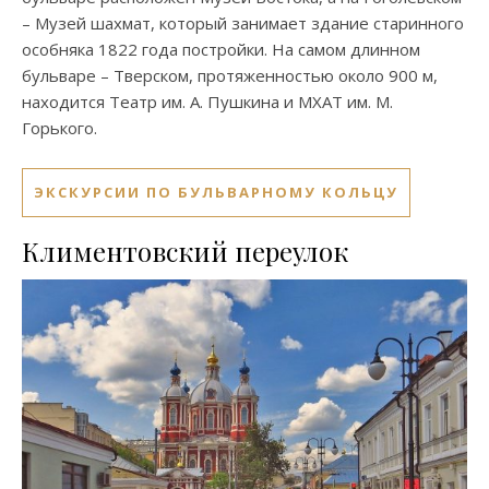
– Музей шахмат, который занимает здание старинного
особняка 1822 года постройки. На самом длинном
бульваре – Тверском, протяженностью около 900 м,
находится Театр им. А. Пушкина и МХАТ им. М.
Горького.
ЭКСКУРСИИ ПО БУЛЬВАРНОМУ КОЛЬЦУ
Климентовский переулок