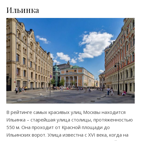
Ильинка
В рейтинге самых красивых улиц Москвы находится
Ильинка – старейшая улица столицы, протяженностью
550 м. Она проходит от Красной площади до
Ильинских ворот. Улица известна с XVI века, когда на