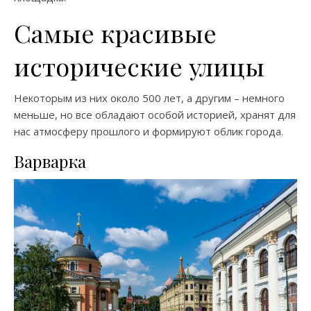
Самые красивые
исторические улицы
Некоторым из них около 500 лет, а другим – немного
меньше, но все обладают особой историей, хранят для
нас атмосферу прошлого и формируют облик города.
Варварка