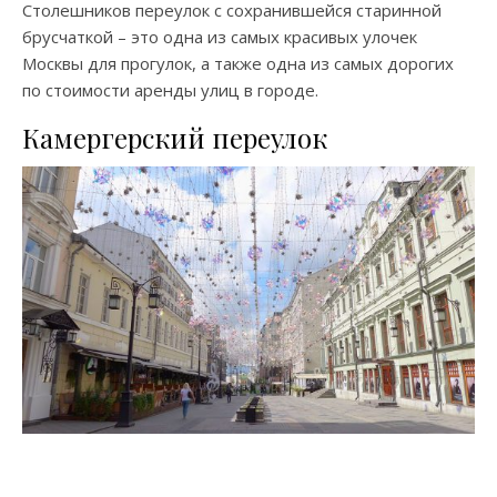
Столешников переулок с сохранившейся старинной
брусчаткой – это одна из самых красивых улочек
Москвы для прогулок, а также одна из самых дорогих
по стоимости аренды улиц в городе.
Камергерский переулок