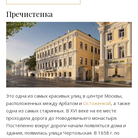
Пречистенка
Это одна из самых красивых улиц в центре Москвы,
расположенных между Арбатом и
Остоженкой
, а также
одна из самых старинных. В XVI веке на ее месте
проходила дорога до Новодевичьего монастыря.
Постепенно вокруг дороги начали появляться дома и
здания, появилась улица Чертольская. В 1658 г. по