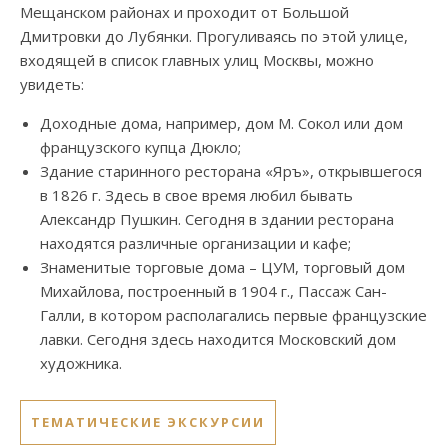
Мещанском районах и проходит от Большой
Дмитровки до Лубянки. Прогуливаясь по этой улице,
входящей в список главных улиц Москвы, можно
увидеть:
Доходные дома, например, дом М. Сокол или дом
французского купца Дюкло;
Здание старинного ресторана «Яръ», открывшегося
в 1826 г. Здесь в свое время любил бывать
Александр Пушкин. Сегодня в здании ресторана
находятся различные организации и кафе;
Знаменитые торговые дома – ЦУМ, торговый дом
Михайлова, построенный в 1904 г., Пассаж Сан-
Галли, в котором располагались первые французские
лавки. Сегодня здесь находится Московский дом
художника.
ТЕМАТИЧЕСКИЕ ЭКСКУРСИИ