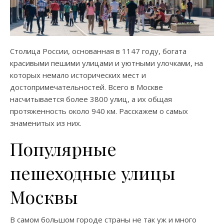
Столица России, основанная в 1147 году, богата
красивыми пешими улицами и уютными улочками, на
которых немало исторических мест и
достопримечательностей. Всего в Москве
насчитывается более 3800 улиц, а их общая
протяженность около 940 км. Расскажем о самых
знаменитых из них.
Популярные
пешеходные улицы
Москвы
В самом большом городе страны не так уж и много