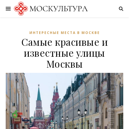
ИНТЕРЕСНЫЕ МЕСТА В МОСКВЕ
Самые красивые и
известные улицы
Москвы