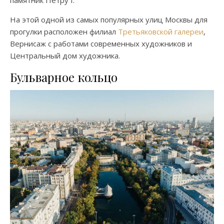
памятник Петру I.
На этой одной из самых популярных улиц Москвы для
прогулки расположен филиал
Третьяковской галереи
,
Вернисаж с работами современных художников и
Центральный дом художника.
Бульварное кольцо