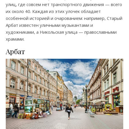
улиц, где совсем нет транспортного движения — всего
их около 40. Каждая из этих улочек обладает
особенной историей и очарованием: например, Старый
Арбат известен уличными музыкантами и
художниками, а Никольская улица — православными
храмами.
Арбат