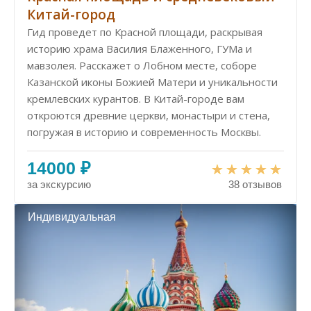
Китай-город
Гид проведет по Красной площади, раскрывая
историю храма Василия Блаженного, ГУМа и
мавзолея. Расскажет о Лобном месте, соборе
Казанской иконы Божией Матери и уникальности
кремлевских курантов. В Китай-городе вам
откроются древние церкви, монастыри и стена,
погружая в историю и современность Москвы.
14000 ₽
за экскурсию
38 отзывов
Индивидуальная