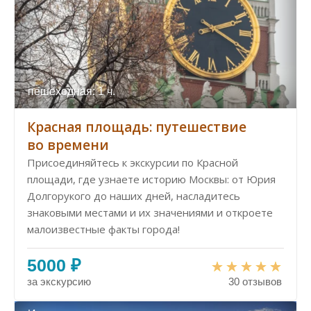
пешеходная: 1 ч.
Красная площадь: путешествие
во времени
Присоединяйтесь к экскурсии по Красной
площади, где узнаете историю Москвы: от Юрия
Долгорукого до наших дней, насладитесь
знаковыми местами и их значениями и откроете
малоизвестные факты города!
5000 ₽
за экскурсию
30 отзывов