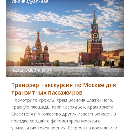
Индивидуальная
на автомобиле: 3 ч.
Трансфер + экскурсия по Москве для
транзитных пассажиров
Посмотрите Кремль, Храм Василия Блаженного,
Красную площадь, парк «Зарядье», Храм Христа
Спасителя и множество других известных мест. В
поездке создайте фотоисторию Москвы с
уникальных точек зрения. Встреча на вокзале или