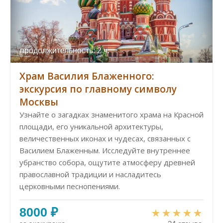
продолжительность: 2 ч.
Храм Василия Блаженного:
экскурсия по главному символу
Москвы
Узнайте о загадках знаменитого храма на Красной
площади, его уникальной архитектуры,
величественных иконах и чудесах, связанных с
Василием Блаженным. Исследуйте внутреннее
убранство собора, ощутите атмосферу древней
православной традиции и насладитесь
церковными песнопениями.
8000 ₽