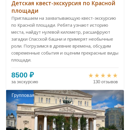
Детская квест-экскурсия по Красной
площади
Приглашаем на захватывающую квест-экскурсию
по Красной площади. Ребята узнают историю
места, найдут нулевой километр, расшифруют
загадки Спасской башни и примерят необычные
роли. Погрузимся в древние времена, обсудим
современные события и оценим прекрасные виды
площади.
8500 ₽
за экскурсию
130 отзывов
Групповая