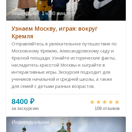
пешеходная: 1 ч. 30 мин.
Узнаем Москву, играя: вокруг
Кремля
Отправляйтесь в увлекательное путешествие по
Московскому Кремлю, Александровскому саду и
Красной площади. Узнайте исторические факты,
насладитесь красотой Москвы и сыграйте в
интерактивные игры. Экскурсия подходит для
учеников начальной и средней школы, а также
для семей с детьми разных возрастов.
8400 ₽
за экскурсию
108 отзывов
Индивидуальная