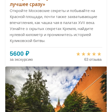
лучшее сразу»
Откройте Московские секреты и побывайте на
Красной площади, почти также захватывающие
впечатления, как чашка чая в палатах XVII века.
Узнайте о скрытых секретах Кремля, найдите
нулевой километр и проникнитесь историей
Куликовской битвы.
5600 ₽
за экскурсию
63 отзыва
Групповая