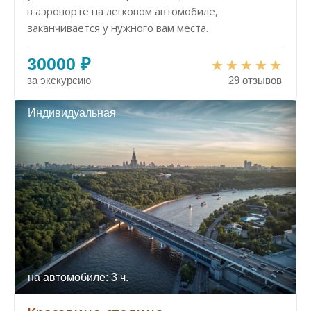
в аэропорте на легковом автомобиле,
заканчивается у нужного вам места.
30000 ₽
за экскурсию
29 отзывов
Индивидуальная
на автомобиле: 3 ч.