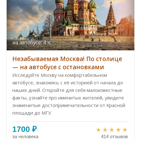
на автобусе: 4 ч.
Незабываемая Москва! По столице
— на автобусе с остановками
Исследуйте Москву на комфортабельном
автобусе, знакомясь с её историей от начала до
наших дней. Откройте для себя малоизвестные
факты, узнайте про именитых жителей, увидите
знаменитые достопримечательности от Красной
площади до МГУ.
1700 ₽
за человека
414 отзывов