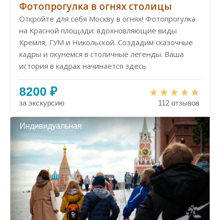
Фотопрогулка в огнях столицы
Откройте для себя Москву в огнях! Фотопрогулка
на Красной площади: вдохновляющие виды
Кремля, ГУМ и Никольской. Создадим сказочные
кадры и окунемся в столичные легенды. Ваша
история в кадрах начинается здесь
8200 ₽
за экскурсию
112 отзывов
Индивидуальная