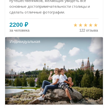
путешественников, желающих увидеть все
основные достопримечательности столицы и
сделать отличные фотографии.
2200 ₽
за человека
122 отзыва
Индивидуальная
пешеходная: 1 ч.