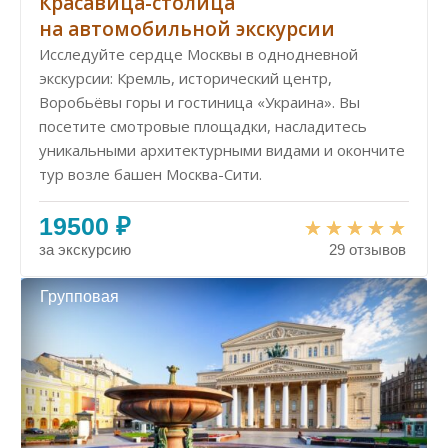
Красавица-столица
на автомобильной экскурсии
Исследуйте сердце Москвы в однодневной
экскурсии: Кремль, исторический центр,
Воробьёвы горы и гостиница «Украина». Вы
посетите смотровые площадки, насладитесь
уникальными архитектурными видами и окончите
тур возле башен Москва-Сити.
19500 ₽
за экскурсию
29 отзывов
Групповая