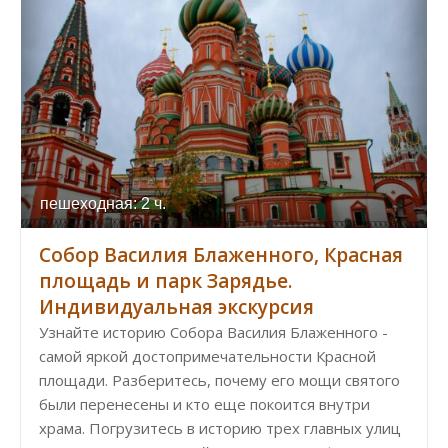
пешеходная: 2 ч.
Собор Василия Блаженного, Красная
площадь и парк Зарядье.
Индивидуальная экскурсия
Узнайте историю Собора Василия Блаженного -
самой яркой достопримечательности Красной
площади. Разберитесь, почему его мощи святого
были перенесены и кто еще покоится внутри
храма. Погрузитесь в историю трех главных улиц