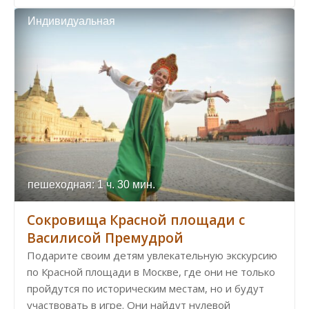
Индивидуальная
пешеходная: 1 ч. 30 мин.
Сокровища Красной площади с
Василисой Премудрой
Подарите своим детям увлекательную экскурсию
по Красной площади в Москве, где они не только
пройдутся по историческим местам, но и будут
участвовать в игре. Они найдут нулевой