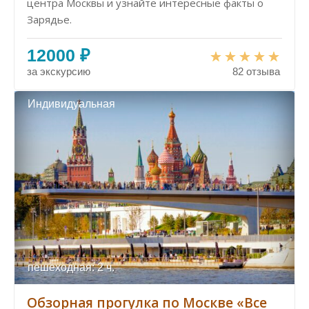
центра Москвы и узнайте интересные факты о
Зарядье.
12000 ₽
за экскурсию
82 отзыва
Индивидуальная
пешеходная: 2 ч.
Обзорная прогулка по Москве «Все