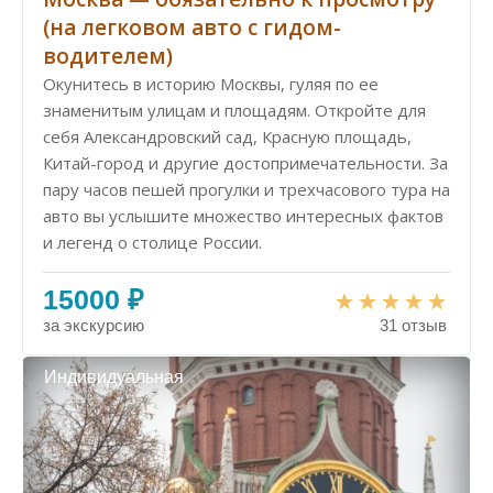
(на легковом авто с гидом-
водителем)
Окунитесь в историю Москвы, гуляя по ее
знаменитым улицам и площадям. Откройте для
себя Александровский сад, Красную площадь,
Китай-город и другие достопримечательности. За
пару часов пешей прогулки и трехчасового тура на
авто вы услышите множество интересных фактов
и легенд о столице России.
15000 ₽
за экскурсию
31 отзыв
Индивидуальная