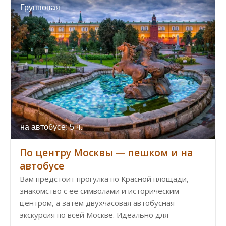
Групповая
на автобусе: 5 ч.
По центру Москвы — пешком и на
автобусе
Вам предстоит прогулка по Красной площади,
знакомство с ее символами и историческим
центром, а затем двухчасовая автобусная
экскурсия по всей Москве. Идеально для