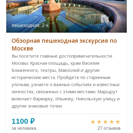
пешеходная: 2 ч.
Обзорная пешеходная экскурсия по
Москве
Вы посетите главные достопримечательности
Москвы: Красная площадь, храм Василия
Блаженного, театры, Мавзолей и другие
исторические места. Пройдете по старинным
улочкам, узнаете о важных событиях и известных
личностях, связанных с этими местами. Маршрут
включает Варварку, Ильинку, Никольскую улицу и
другие знаковые точки.
1100 ₽
за человека
27 отзывов