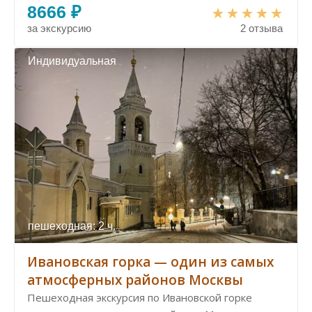
8666 ₽
за экскурсию
2 отзыва
Индивидуальная
пешеходная: 2 ч.
Ивановская горка — один из самых
атмосферных районов Москвы
Пешеходная экскурсия по Ивановской горке