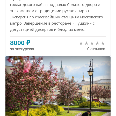
голландского паба в подвалах Соляного двора и
знакомством с традициями русских пиров.
Экскурсия по красивейшим станциям московского
метро. Завершение в ресторане «Пушкин» с
дегустацией десертов и блюд из меню.
8000 ₽
за экскурсию
0 отзывов
Индивидуальная