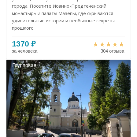
города. Посетите Иоанно-Предтеченский
монастырь и палаты Мазепы, где скрываются
удивительные истории и необычные секреты
прошлого.
1370 ₽
за человека
304 отзыва
Групповая