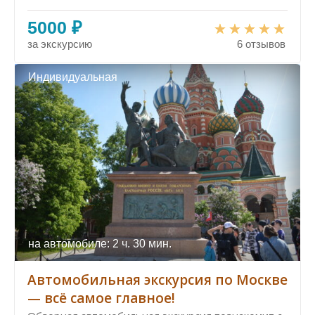
5000 ₽
за экскурсию
6 отзывов
Индивидуальная
на автомобиле: 2 ч. 30 мин.
Автомобильная экскурсия по Москве
— всё самое главное!