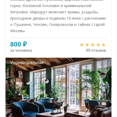
горке, богемной Хохловке и криминальной
Хитровке. Маршрут включает храмы, усадьбы,
проходные дворы и подвалы 16 века с рассказами
о Пушкине, Чехове, Гиляровском и тайнах старой
Москвы.
800 ₽
за человека
99 отзывов
Индивидуальная