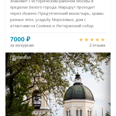
знакомит с историческим районом Москвы в
пределах Белого города. Маршрут проходит
через Иоанно-Предтеченский монастырь, храмы
разных эпох, усадьбу Морозовых, дом с
атлантами на Солянке и Лютеранский собор.
7000 ₽
за экскурсию
2 отзыва
Групповая