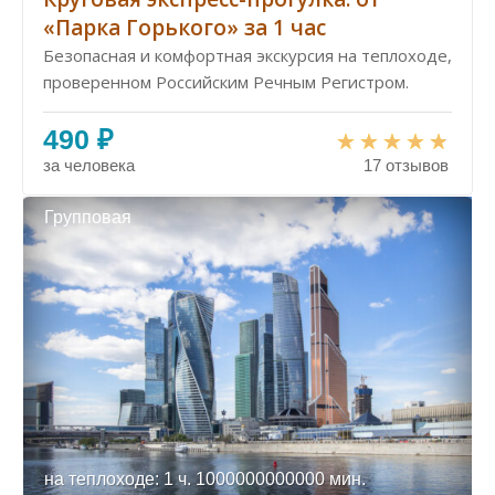
«Парка Горького» за 1 час
Безопасная и комфортная экскурсия на теплоходе,
проверенном Российским Речным Регистром.
490 ₽
за человека
17 отзывов
Групповая
на теплоходе: 1 ч. 1000000000000 мин.