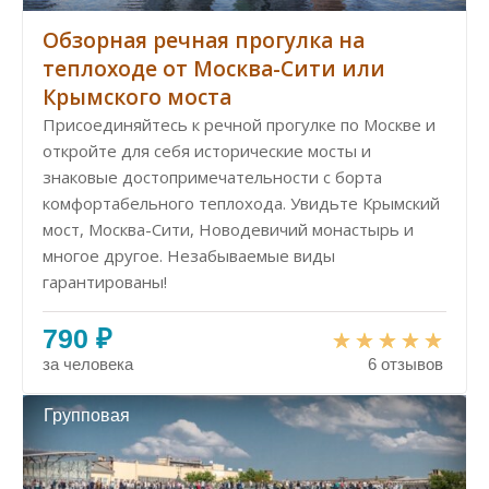
Обзорная речная прогулка на
теплоходе от Москва-Сити или
Крымского моста
Присоединяйтесь к речной прогулке по Москве и
откройте для себя исторические мосты и
знаковые достопримечательности с борта
комфортабельного теплохода. Увидьте Крымский
мост, Москва-Сити, Новодевичий монастырь и
многое другое. Незабываемые виды
гарантированы!
790 ₽
за человека
6 отзывов
Групповая