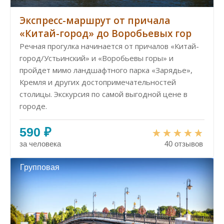
Экспресс-маршрут от причала
«Китай-город» до Воробьевых гор
Речная прогулка начинается от причалов «Китай-
город/Устьинский» и «Воробьевы горы» и
пройдет мимо ландшафтного парка «Зарядье»,
Кремля и других достопримечательностей
столицы. Экскурсия по самой выгодной цене в
городе.
590 ₽
за человека
40 отзывов
Групповая