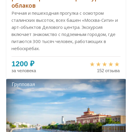
облаков
Речная и пешеходная прогулка с осмотром
сталинских высоток, всех башен «Москва-Сити» и
арт-объектов Делового центра. Экскурсия
включает знакомство с подземным городом, где
питаются 300 тысяч человек, работающих в
небоскрёбах.
1200 ₽
за человека
152 отзыва
Групповая