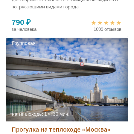
потрясающими видами города.
790 ₽
за человека
1099 отзывов
Групповая
на теплоходе: 1 ч. 30 мин.
Прогулка на теплоходе «Москва»