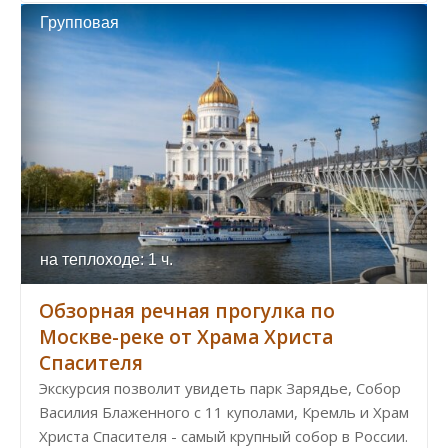
Групповая
на теплоходе: 1 ч.
Обзорная речная прогулка по
Москве-реке от Храма Христа
Спасителя
Экскурсия позволит увидеть парк Зарядье, Собор
Василия Блаженного с 11 куполами, Кремль и Храм
Христа Спасителя - самый крупный собор в России.