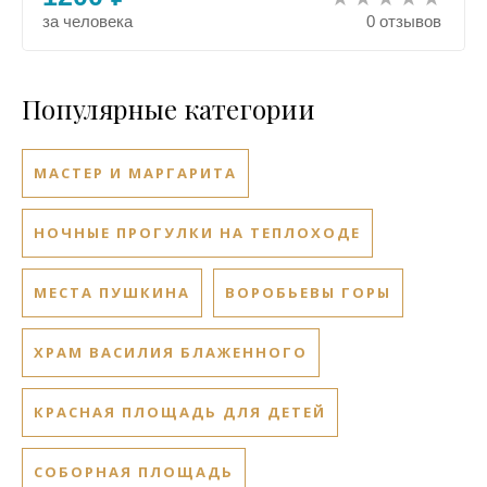
за человека
0 отзывов
Популярные категории
МАСТЕР И МАРГАРИТА
НОЧНЫЕ ПРОГУЛКИ НА ТЕПЛОХОДЕ
МЕСТА ПУШКИНА
ВОРОБЬЕВЫ ГОРЫ
ХРАМ ВАСИЛИЯ БЛАЖЕННОГО
КРАСНАЯ ПЛОЩАДЬ ДЛЯ ДЕТЕЙ
СОБОРНАЯ ПЛОЩАДЬ