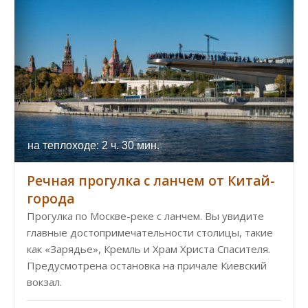
на теплоходе: 2 ч. 30 мин.
Речная прогулка с ланчем от Китай-
города
Прогулка по Москве-реке с ланчем. Вы увидите
главные достопримечательности столицы, такие
как «Зарядье», Кремль и Храм Христа Спасителя.
Предусмотрена остановка на причале Киевский
вокзал.