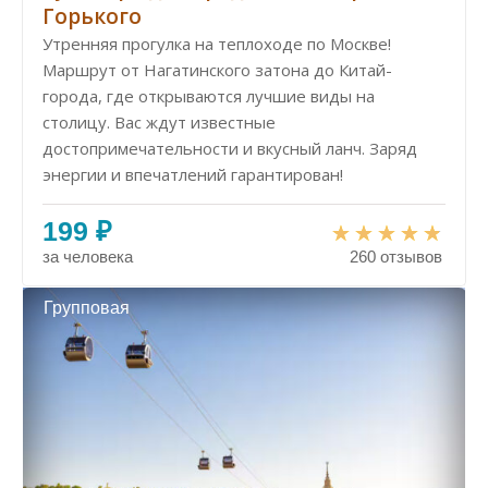
Горького
Утренняя прогулка на теплоходе по Москве!
Маршрут от Нагатинского затона до Китай-
города, где открываются лучшие виды на
столицу. Вас ждут известные
достопримечательности и вкусный ланч. Заряд
энергии и впечатлений гарантирован!
199 ₽
за человека
260 отзывов
Групповая