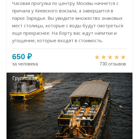
Часовая прогулка по центру Москвы начнется с
причала у Киевского вокзала, а завершится в
парке Зарядье. Вы увидите множество знаковых
мест столицы, которые с воды будут смотреться
еще прекраснее. На борту вас ждут напитки и
угощение, которые входят в стоимость.
650 ₽
за человека
730 отзывов
Групповая