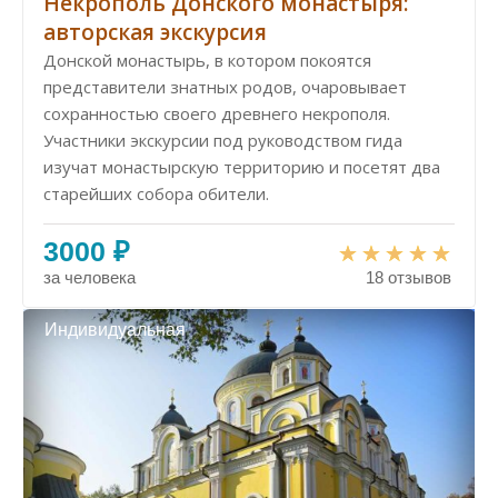
Некрополь Донского монастыря:
авторская экскурсия
Донской монастырь, в котором покоятся
представители знатных родов, очаровывает
сохранностью своего древнего некрополя.
Участники экскурсии под руководством гида
изучат монастырскую территорию и посетят два
старейших собора обители.
3000 ₽
за человека
18 отзывов
Индивидуальная