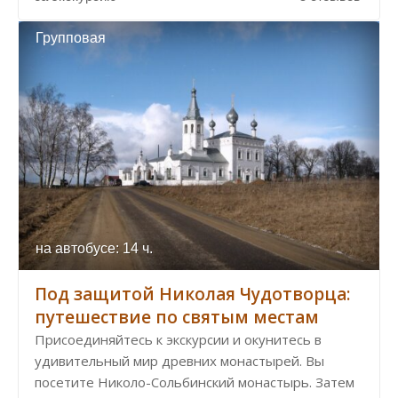
Групповая
на автобусе: 14 ч.
Под защитой Николая Чудотворца:
путешествие по святым местам
Присоединяйтесь к экскурсии и окунитесь в
удивительный мир древних монастырей. Вы
посетите Николо-Сольбинский монастырь. Затем