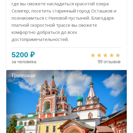
где вы сможете насладиться красотой озера
Селигер, посетить старинный город Осташков и
познакомиться с Ниловой пустыней. Благодаря
платной скоростной трассе вы сможете
комфортно добраться до всех
достопримечательностей.
5200 ₽
за человека
99 отзывов
Групповая