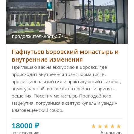
продолжительность: 7 ч.
Пафнутьев Боровский монастырь и
внутренние изменения
Приглашаю вас на экскурсию в Боровск, где
происходит внутренняя трансформация. Я,
профессиональный гид и практикующий психолог,
помогу вам найти ответы на вопросы и принять
решения. Посетим монастырь Преподобного
Пафнутия, погрузимся в святую купель и увидим
Благовещенский собор.
18000 ₽
за экскурсию
5 отзывов