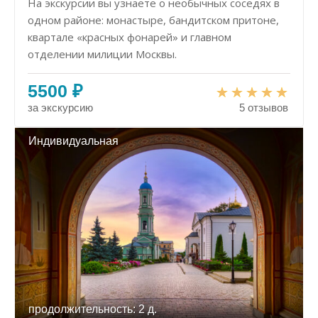
На экскурсии вы узнаете о необычных соседях в
одном районе: монастыре, бандитском притоне,
квартале «красных фонарей» и главном
отделении милиции Москвы.
5500 ₽
за экскурсию
5 отзывов
Индивидуальная
продолжительность: 2 д.