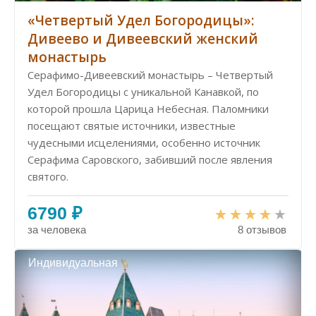
«Четвертый Удел Богородицы»:
Дивеево и Дивеевский женский
монастырь
Серафимо-Дивеевский монастырь – Четвертый
Удел Богородицы с уникальной Канавкой, по
которой прошла Царица Небесная. Паломники
посещают святые источники, известные
чудесными исцелениями, особенно источник
Серафима Саровского, забивший после явления
святого.
6790 ₽
за человека
8 отзывов
Индивидуальная