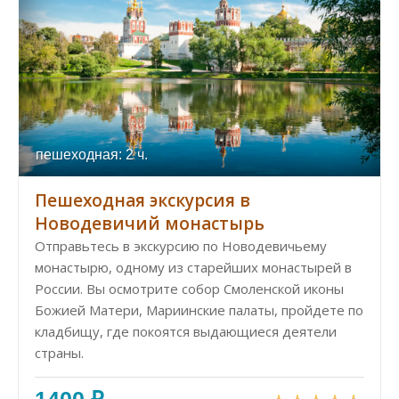
пешеходная: 2 ч.
Пешеходная экскурсия в
Новодевичий монастырь
Отправьтесь в экскурсию по Новодевичьему
монастырю, одному из старейших монастырей в
России. Вы осмотрите собор Смоленской иконы
Божией Матери, Мариинские палаты, пройдете по
кладбищу, где покоятся выдающиеся деятели
страны.