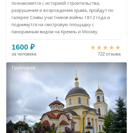
познакомятся с историей строительства,
разрушения и возрождения храма, пройдут по
галерее Славы участников войны 1812 года и
поднимутся на смотровую площадку с
панорамным видом на Кремль и Москву.
1600 ₽
за человека
722 отзыва
Групповая