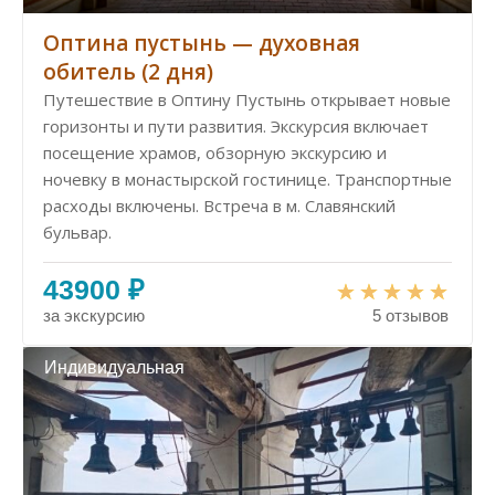
Оптина пустынь — духовная
обитель (2 дня)
Путешествие в Оптину Пустынь открывает новые
горизонты и пути развития. Экскурсия включает
посещение храмов, обзорную экскурсию и
ночевку в монастырской гостинице. Транспортные
расходы включены. Встреча в м. Славянский
бульвар.
43900 ₽
за экскурсию
5 отзывов
Индивидуальная