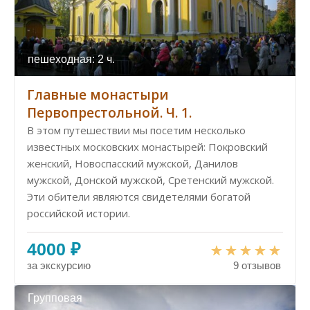
пешеходная: 2 ч.
Главные монастыри
Первопрестольной. Ч. 1.
В этом путешествии мы посетим несколько
известных московских монастырей: Покровский
женский, Новоспасский мужской, Данилов
мужской, Донской мужской, Сретенский мужской.
Эти обители являются свидетелями богатой
российской истории.
4000 ₽
за экскурсию
9 отзывов
Групповая