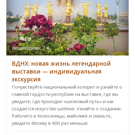
пешеходная: 2 ч.
ВДНХ: новая жизнь легендарной
выставки — индивидуальная
экскурсия
Почувствуйте национальный колорит и узнайте о
главной гордости республик на выставке, где вы
увидите, где проходил «шелковый путь» и как
создается искусство шебеке. Узнайте о создании
Рабочего и Колхозницы, майолике и смальте,
увидите Москву в 400 раз меньше.