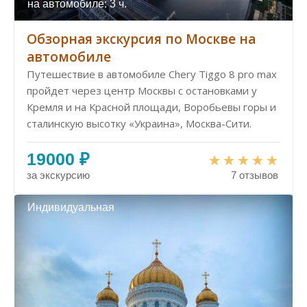
на автомобиле: 3 ч.
Обзорная экскурсия по Москве на
автомобиле
Путешествие в автомобиле Chery Tiggo 8 pro max
пройдет через центр Москвы с остановками у
Кремля и на Красной площади, Воробьевы горы и
сталинскую высотку «Украина», Москва-Сити.
19000 ₽
за экскурсию
7 отзывов
Индивидуальная