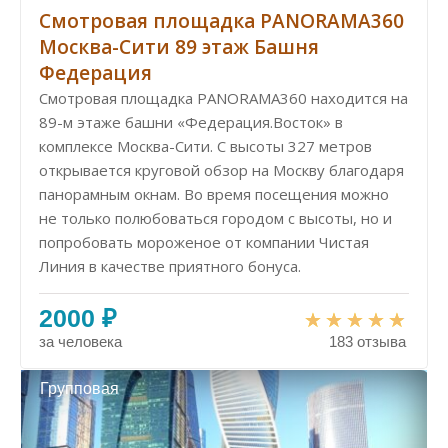
Смотровая площадка PANORAMA360
Москва-Сити 89 этаж Башня
Федерация
Смотровая площадка PANORAMA360 находится на
89-м этаже башни «Федерация.Восток» в
комплексе Москва-Сити. С высоты 327 метров
открывается круговой обзор на Москву благодаря
панорамным окнам. Во время посещения можно
не только полюбоваться городом с высоты, но и
попробовать мороженое от компании Чистая
Линия в качестве приятного бонуса.
2000 ₽
за человека
183 отзыва
Групповая