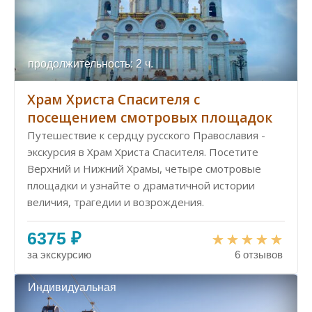
продолжительность: 2 ч.
Храм Христа Спасителя с
посещением смотровых площадок
Путешествие к сердцу русского Православия -
экскурсия в Храм Христа Спасителя. Посетите
Верхний и Нижний Храмы, четыре смотровые
площадки и узнайте о драматичной истории
величия, трагедии и возрождения.
6375 ₽
за экскурсию
6 отзывов
Индивидуальная