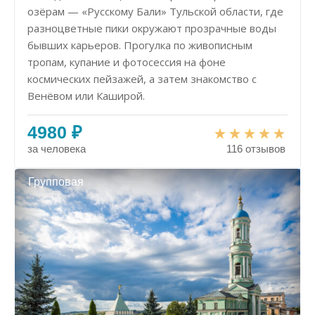
озёрам — «Русскому Бали» Тульской области, где
разноцветные пики окружают прозрачные воды
бывших карьеров. Прогулка по живописным
тропам, купание и фотосессия на фоне
космических пейзажей, а затем знакомство с
Венёвом или Каширой.
4980 ₽
за человека
116 отзывов
Групповая