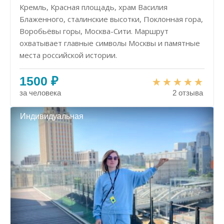
Кремль, Красная площадь, храм Василия
Блаженного, сталинские высотки, Поклонная гора,
Воробьёвы горы, Москва-Сити. Маршрут
охватывает главные символы Москвы и памятные
места российской истории.
1500 ₽
за человека
2 отзыва
Индивидуальная