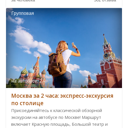
Групповая
на автобусе: 2 ч.
Москва за 2 часа: экспресс-экскурсия
по столице
Присоединяйтесь к классической обзорной
экскурсии на автобусе по Москве! Маршрут
включает Красную площадь, Большой театр и