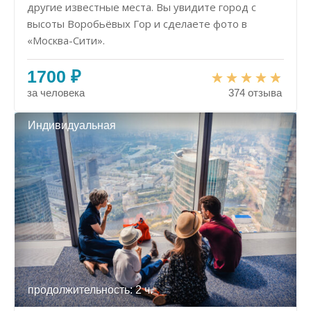
другие известные места. Вы увидите город с
высоты Воробьёвых Гор и сделаете фото в
«Москва-Сити».
1700 ₽
за человека
374 отзыва
Индивидуальная
продолжительность: 2 ч.