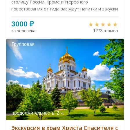
столицу России. Кроме интересного
повествования от гида вас ждут напитки и закуски.
3000 ₽
за человека
1273 отзыва
Групповая
продолжительность: 2 ч.
Экскурсия в храм Христа Спасителя с