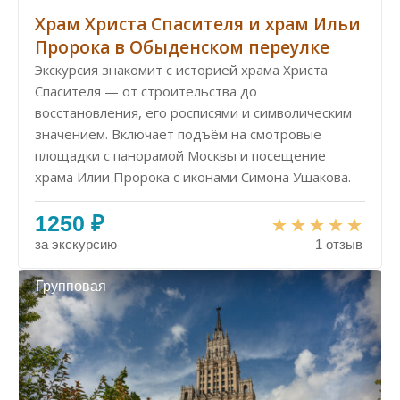
Храм Христа Спасителя и храм Ильи
Пророка в Обыденском переулке
Экскурсия знакомит с историей храма Христа
Спасителя — от строительства до
восстановления, его росписями и символическим
значением. Включает подъём на смотровые
площадки с панорамой Москвы и посещение
храма Илии Пророка с иконами Симона Ушакова.
1250 ₽
за экскурсию
1 отзыв
Групповая