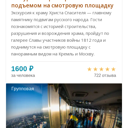
подъемом на смотровую площадку
Экскурсия к храму Христа Спасителя — главному
памятнику подвигам русского народа. Гости
познакомятся с историей строительства,
разрушения и возрождения храма, пройдут по
галерее Славы участников войны 1812 года и
поднимутся на смотровую площадку с
панорамным видом на Кремль и Москву.
1600 ₽
за человека
722 отзыва
Групповая