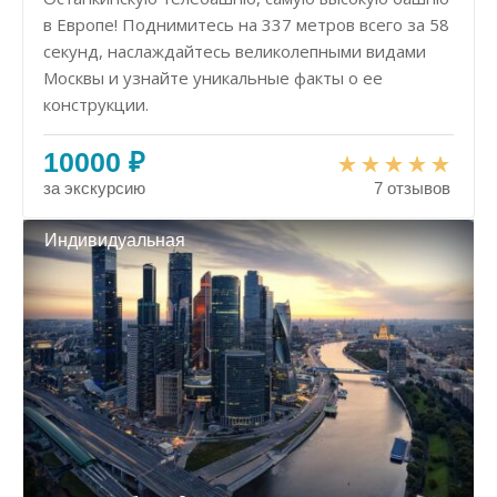
в Европе! Поднимитесь на 337 метров всего за 58
секунд, наслаждайтесь великолепными видами
Москвы и узнайте уникальные факты о ее
конструкции.
10000 ₽
за экскурсию
7 отзывов
Индивидуальная