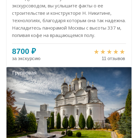
экскурсоводом, вы услышите факты о ее
строительстве и конструкторе Н. Никитине,
технологиях, благодаря которым она так надежна.
Насладитесь панорамой Москвы с высоты 337 м,
попивая кофе на вращающемся полу.
8700 ₽
за экскурсию
11 отзывов
Групповая