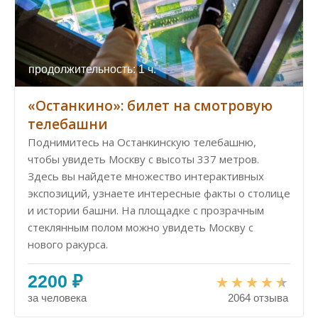
продолжительность: 1 ч.
«Останкино»: билет на смотровую
телебашни
Поднимитесь на Останкинскую телебашню,
чтобы увидеть Москву с высоты 337 метров.
Здесь вы найдете множество интерактивных
экспозиций, узнаете интересные факты о столице
и истории башни. На площадке с прозрачным
стеклянным полом можно увидеть Москву с
нового ракурса.
2200 ₽
за человека
2064 отзыва