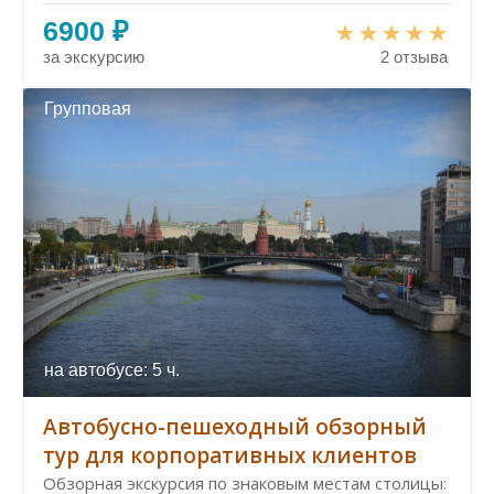
6900 ₽
за экскурсию
2 отзыва
Групповая
на автобусе: 5 ч.
Автобусно-пешеходный обзорный
тур для корпоративных клиентов
Обзорная экскурсия по знаковым местам столицы: