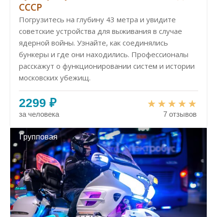
СССР
Погрузитесь на глубину 43 метра и увидите
советские устройства для выживания в случае
ядерной войны. Узнайте, как соединялись
бункеры и где они находились. Профессионалы
расскажут о функционировании систем и истории
московских убежищ.
2299 ₽
за человека
7 отзывов
Групповая