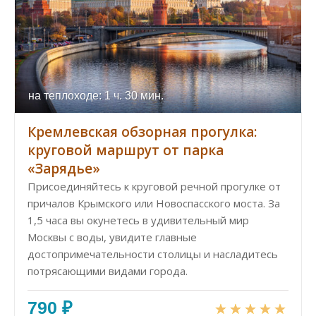
на теплоходе: 1 ч. 30 мин.
Кремлевская обзорная прогулка:
круговой маршрут от парка
«Зарядье»
Присоединяйтесь к круговой речной прогулке от
причалов Крымского или Новоспасского моста. За
1,5 часа вы окунетесь в удивительный мир
Москвы с воды, увидите главные
достопримечательности столицы и насладитесь
потрясающими видами города.
790 ₽