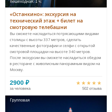
пешеходная: 1 ч.
«Останкино»: экскурсия на
технический этаж + билет на
смотровую телебашни
Вы сможете насладиться потрясающими видами
столицы с высоты 337 метров, сделать
качественные фотографии и селфи с открытой
смотровой площадки на высоте 340 метров.
После экскурсии вы сможете насладиться обедом
в ресторане с живописным панорамным видом на
Москву.
2900 ₽
за человека
502 отзыва
Групповая