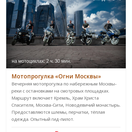
на мотоциклах: 2 ч. 30 мин.
Мотопрогулка «Огни Москвы»
Вечерняя мотопрогулка по набережным Москвы-
реки с остановками на смотровых площадках.
Маршрут включает Кремль, Храм Христа
Спасителя, Москва-Сити, Новодевичий монастырь.
Предоставляются шлемы, перчатки, тёплая
одежда. Опытный гид-пилот.