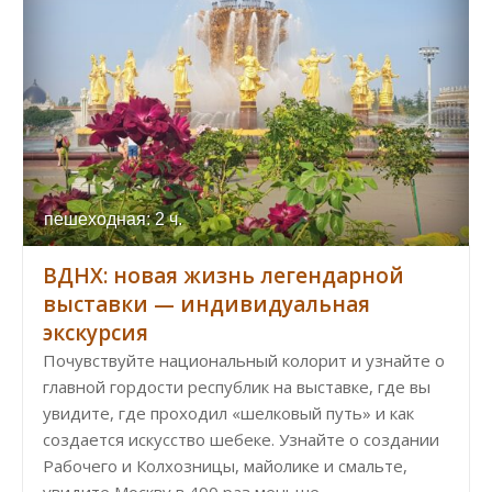
пешеходная: 2 ч.
ВДНХ: новая жизнь легендарной
выставки — индивидуальная
экскурсия
Почувствуйте национальный колорит и узнайте о
главной гордости республик на выставке, где вы
увидите, где проходил «шелковый путь» и как
создается искусство шебеке. Узнайте о создании
Рабочего и Колхозницы, майолике и смальте,