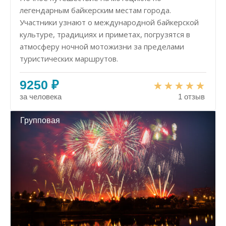
легендарным байкерским местам города.
Участники узнают о международной байкерской
культуре, традициях и приметах, погрузятся в
атмосферу ночной мотожизни за пределами
туристических маршрутов.
9250 ₽
за человека
1 отзыв
Групповая