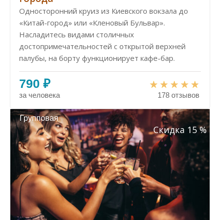
Односторонний круиз из Киевского вокзала до
«Китай-город» или «Кленовый Бульвар».
Насладитесь видами столичных
достопримечательностей с открытой верхней
палубы, на борту функционирует кафе-бар.
790 ₽
за человека
178 отзывов
Групповая
Скидка 15 %