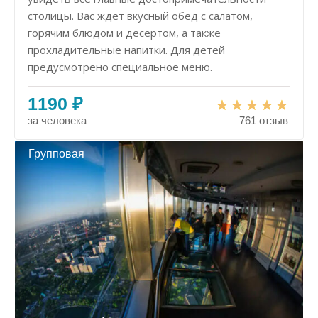
столицы. Вас ждет вкусный обед с салатом,
горячим блюдом и десертом, а также
прохладительные напитки. Для детей
предусмотрено специальное меню.
1190 ₽
за человека
761 отзыв
Групповая