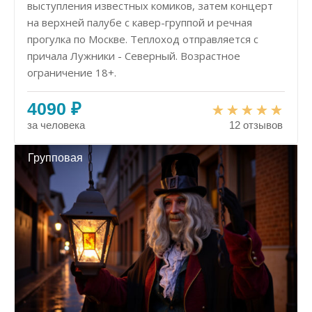
выступления известных комиков, затем концерт
на верхней палубе с кавер-группой и речная
прогулка по Москве. Теплоход отправляется с
причала Лужники - Северный. Возрастное
ограничение 18+.
4090 ₽
за человека
12 отзывов
Групповая