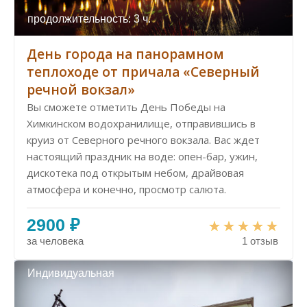
продолжительность: 3 ч.
День города на панорамном
теплоходе от причала «Северный
речной вокзал»
Вы сможете отметить День Победы на
Химкинском водохранилище, отправившись в
круиз от Северного речного вокзала. Вас ждет
настоящий праздник на воде: опен-бар, ужин,
дискотека под открытым небом, драйвовая
атмосфера и конечно, просмотр салюта.
2900 ₽
за человека
1 отзыв
Индивидуальная