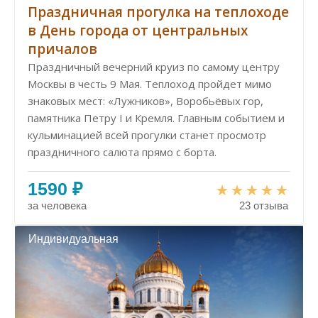
Праздничная прогулка на теплоходе
в День города от центральных
причалов
Праздничный вечерний круиз по самому центру
Москвы в честь 9 Мая. Теплоход пройдет мимо
знаковых мест: «Лужников», Воробьёвых гор,
памятника Петру I и Кремля. Главным событием и
кульминацией всей прогулки станет просмотр
праздничного салюта прямо с борта.
1590 ₽
за человека
23 отзыва
Индивидуальная