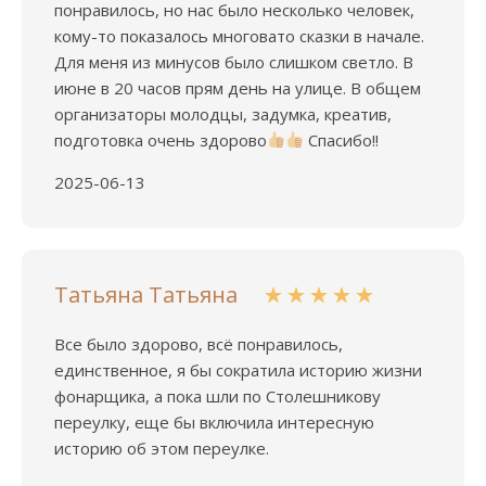
понравилось, но нас было несколько человек,
кому-то показалось многовато сказки в начале.
Для меня из минусов было слишком светло. В
июне в 20 часов прям день на улице. В общем
организаторы молодцы, задумка, креатив,
подготовка очень здорово
Спасибо!!
2025-06-13
Татьяна Татьяна
Все было здорово, всё понравилось,
единственное, я бы сократила историю жизни
фонарщика, а пока шли по Столешникову
переулку, еще бы включила интересную
историю об этом переулке.