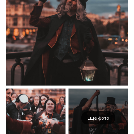
Еще фото