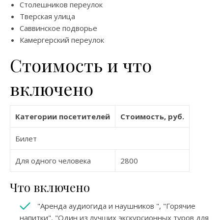
Столешников переулок
Тверская улица
Саввинское подворье
Камергерский переулок
Стоимость и что
включено
Категории посетителей
Стоимость, руб.
Билет
Для одного человека
2800
Что включено
"Аренда аудиогида и наушников ", "Горячие
напитки", "Один из лучших экскурсионных туров для