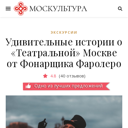
ЭКСКУРСИИ
Удивительные истории о
«Театральной» Москве
от Фонарщика Фаролеро
4.8
(40 отзывов)
Одно из лучших предложений