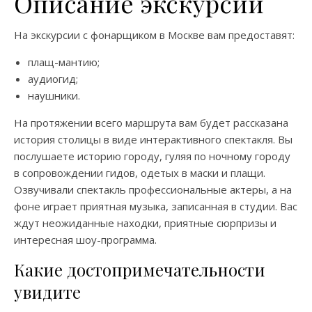
Описание экскурсии
На экскурсии с фонарщиком в Москве
вам предоставят:
плащ-мантию;
аудиогид;
наушники.
На протяжении всего
маршрута
вам будет рассказана
история столицы в виде
интерактивного
спектакля. Вы
послушаете
историю
городу, гуляя по ночному городу
в сопровождении гидов, одетых в маски и плащи.
Озвучивали спектакль профессиональные актеры, а на
фоне играет приятная музыка, записанная в студии. Вас
ждут неожиданные находки, приятные сюрпризы и
интересная шоу-программа.
Какие достопримечательности
увидите