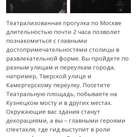
Театрализованная прогулка по Москве
длительностью почти 2 часа позволит
познакомиться с главными
достопримечательностями столицы в
развлекательной форме. Вы пройдете по
разным улицам и переулкам города,
например, Тверской улице и
Камергерскому переулку. Посетите
Театральную площадь, побываете на
Кузнецком мосту и в других местах.
Окружающие вас здания станут
декорациями, а вы – главными героями
спектакля, где гид выступит в роли