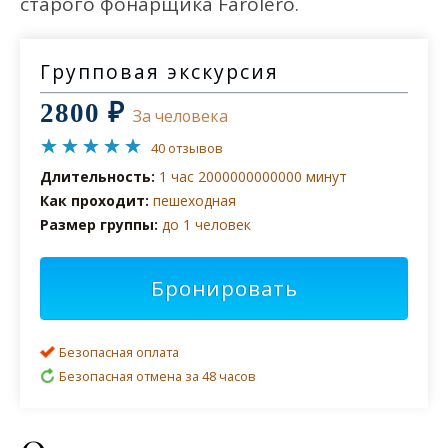
старого фонарщика Farolero.
Групповая экскурсия
2800 ₽
За человека
40 отзывов
Длительность:
1 час 2000000000000 минут
Как проходит:
пешеходная
Размер группы:
до 1 человек
Бронировать
Безопасная оплата
Безопасная отмена за 48 часов