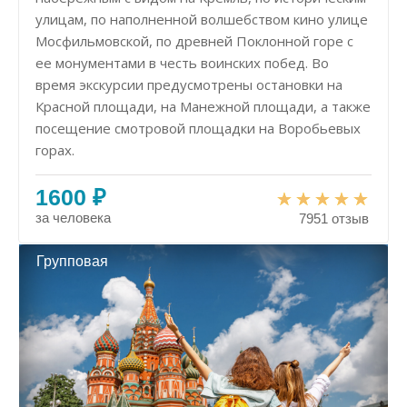
улицам, по наполненной волшебством кино улице
Мосфильмовской, по древней Поклонной горе с
ее монументами в честь воинских побед. Во
время экскурсии предусмотрены остановки на
Красной площади, на Манежной площади, а также
посещение смотровой площадки на Воробьевых
горах.
1600 ₽
за человека
7951 отзыв
Групповая