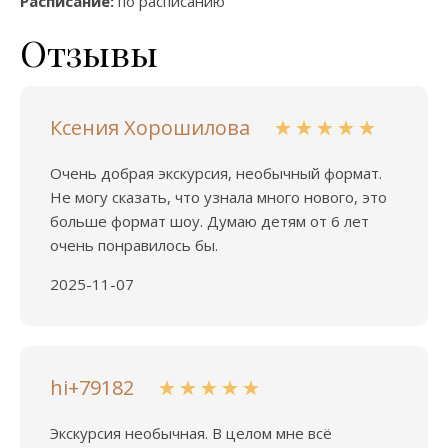
Расписание:
по расписанию
Отзывы
Ксения Хорошилова
Очень добрая экскурсия, необычный формат.
Не могу сказать, что узнала много нового, это
больше формат шоу. Думаю детям от 6 лет
очень понравилось бы.
2025-11-07
hi+79182
Экскурсия необычная. В целом мне всё