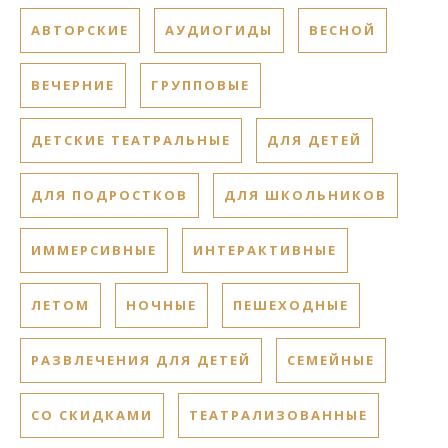
АВТОРСКИЕ
АУДИОГИДЫ
ВЕСНОЙ
ВЕЧЕРНИЕ
ГРУППОВЫЕ
ДЕТСКИЕ ТЕАТРАЛЬНЫЕ
ДЛЯ ДЕТЕЙ
ДЛЯ ПОДРОСТКОВ
ДЛЯ ШКОЛЬНИКОВ
ИММЕРСИВНЫЕ
ИНТЕРАКТИВНЫЕ
ЛЕТОМ
НОЧНЫЕ
ПЕШЕХОДНЫЕ
РАЗВЛЕЧЕНИЯ ДЛЯ ДЕТЕЙ
СЕМЕЙНЫЕ
СО СКИДКАМИ
ТЕАТРАЛИЗОВАННЫЕ