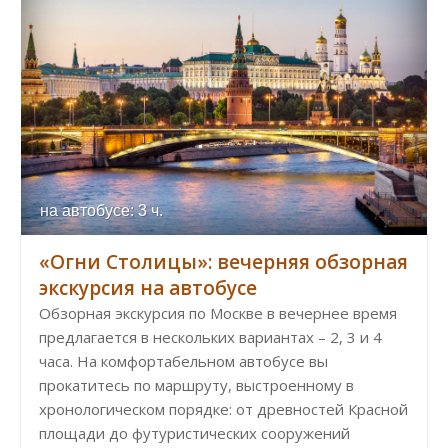
на автобусе: 3 ч.
«Огни Столицы»: вечерняя обзорная
экскурсия на автобусе
Обзорная экскурсия по Москве в вечернее время
предлагается в нескольких вариантах – 2, 3 и 4
часа. На комфортабельном автобусе вы
прокатитесь по маршруту, выстроенному в
хронологическом порядке: от древностей Красной
площади до футуристических сооружений