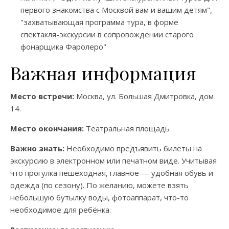
первого знакомства с Москвой вам и вашим детям",
"захватывающая программа тура, в форме
спектакля-экскурсии в сопровождении старого
фонарщика Фаролеро"
Важная информация
Место встречи:
Москва, ул. Большая Дмитровка, дом
14.
Место окончания:
Театральная площадь
Важно знать:
Необходимо предъявить билеты на
экскурсию в электронном или печатном виде. Учитывая
что прогулка пешеходная, главное — удобная обувь и
одежда (по сезону). По желанию, можете взять
небольшую бутылку воды, фотоаппарат, что-то
необходимое для ребёнка.