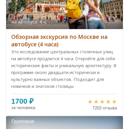
на автобусе: 4 ч.
Обзорная экскурсия по Москве на
автобусе (4 часа)
Это исследование центральных столичных улиц
на автобусе продлится 4 часа. Откройте для себя
исторические факты и уникальную архитектуру. В
программе около двадцати исторически и
культурно важных объектов.. Подходит для
новичков и знатоков столицы.
1700 ₽
за человека
7202 отзыва
Групповая