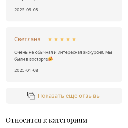
2025-03-03
Светлана
Очень не обычная и интересная экскурсия. Мы
были в восторге
2025-01-08
Показать еще отзывы
Относится к категориям