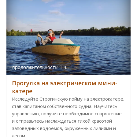
продолжительность: 1 ч.
Прогулка на электрическом мини-
катере
Исследуйте Строгинскую пойму на электрокатере,
став капитаном собственного судна. Научитесь
управлению, получите необходимое снаряжение
и отправьтесь наслаждаться тихой красотой
заповедных водоёмов, окруженных лилиями и
лесом.