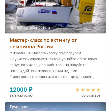
продолжительность: 2 ч.
Мастер-класс по яхтингу от
чемпиона России
Уникальный мастер-классу под парусом.
Научитесь управлять яхтой, узнайте об основах
парусного дела, расслабьтесь на палубе и
наслаждайтесь живописными видами
Пироговского и Клязьминского водохранилищ.
12000 ₽
за экскурсию
69 отзывов
Групповая