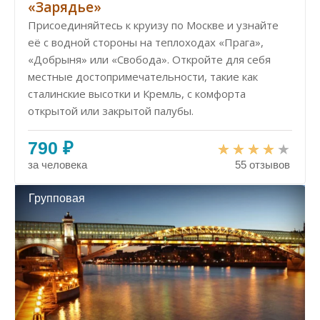
«Зарядье»
Присоединяйтесь к круизу по Москве и узнайте
её с водной стороны на теплоходах «Прага»,
«Добрыня» или «Свобода». Откройте для себя
местные достопримечательности, такие как
сталинские высотки и Кремль, с комфорта
открытой или закрытой палубы.
790 ₽
за человека
55 отзывов
Групповая