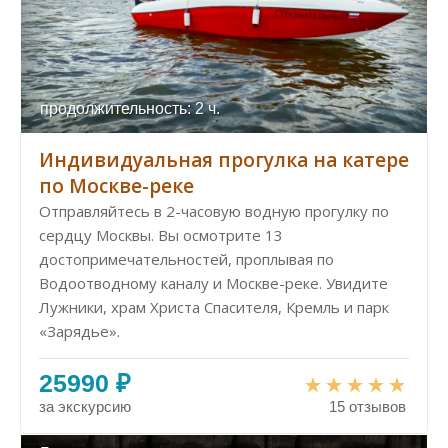
продолжительность: 2 ч.
Индивидуальная прогулка на катере
по Москве-реке
Отправляйтесь в 2-часовую водную прогулку по
сердцу Москвы. Вы осмотрите 13
достопримечательностей, проплывая по
Водоотводному каналу и Москве-реке. Увидите
Лужники, храм Христа Спасителя, Кремль и парк
«Зарядье».
25990 ₽
за экскурсию
15 отзывов