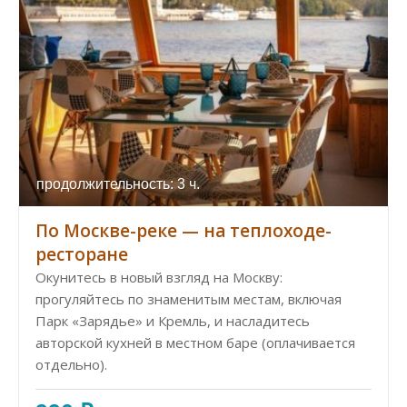
продолжительность: 3 ч.
По Москве-реке — на теплоходе-
ресторане
Окунитесь в новый взгляд на Москву:
прогуляйтесь по знаменитым местам, включая
Парк «Зарядье» и Кремль, и насладитесь
авторской кухней в местном баре (оплачивается
отдельно).