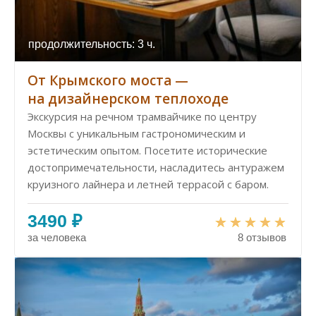
продолжительность: 3 ч.
От Крымского моста —
на дизайнерском теплоходе
Экскурсия на речном трамвайчике по центру
Москвы с уникальным гастрономическим и
эстетическим опытом. Посетите исторические
достопримечательности, насладитесь антуражем
круизного лайнера и летней террасой с баром.
3490 ₽
за человека
8 отзывов