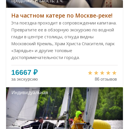
продолжительность: 1 ч.
На частном катере по Москве-реке!
Эта поездка проходит в сопровождении капитана.
Превратите ее в обзорную экскурсию по водной
глади в центре столицы, откуда видны
Московский Кремль, Храм Христа Спасителя, парк
«Зарядье» и другие топовые
достопримечательности города.
16667 ₽
за экскурсию
86 отзывов
Индивидуальная