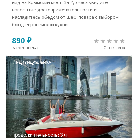
вид на Крымский мост. За 2,5 часа увидите
известные достопримечательности и
насладитесь обедом от шеф-повара с выбором
блюд европейской кухни.
890 ₽
за человека
0 отзывов
Индивидуальная
продолжительность: 3 ч.