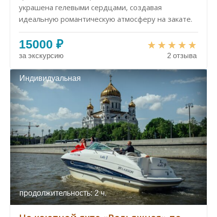
украшена гелевыми сердцами, создавая
идеальную романтическую атмосферу на закате.
15000 ₽
за экскурсию
2 отзыва
Индивидуальная
продолжительность: 2 ч.