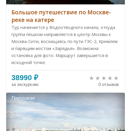
Большое путешествие по Москве-
реке на катере
Тур начинается у Водоотводного канала, откуда
группа пешком направляется в центр Москвы к
Москва-Сити, восхищаясь по пути ГЭС-2, Кремлем
и парящим мостом «Зарядья». Возможна
остановка для фото. Маршрут завершается в
исходной точке.
38990 ₽
за экскурсию
0 отзывов
Групповая