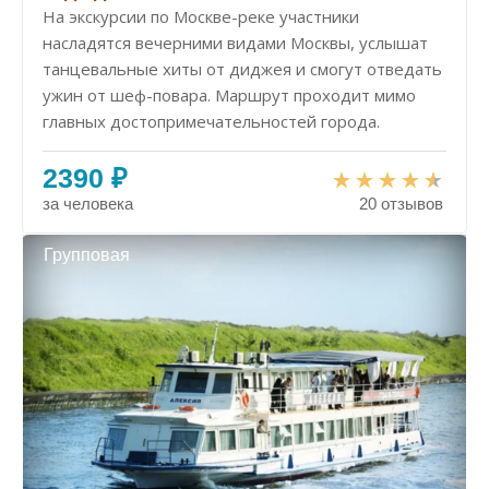
На экскурсии по Москве-реке участники
насладятся вечерними видами Москвы, услышат
танцевальные хиты от диджея и смогут отведать
ужин от шеф-повара. Маршрут проходит мимо
главных достопримечательностей города.
2390 ₽
за человека
20 отзывов
Групповая