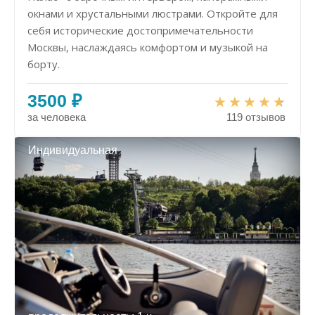
окнами и хрустальными люстрами. Откройте для
себя исторические достопримечательности
Москвы, наслаждаясь комфортом и музыкой на
борту.
3500 ₽
за человека
119 отзывов
Индивидуальная