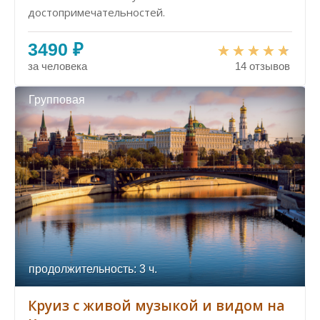
достопримечательностей.
3490 ₽
за человека
14 отзывов
Групповая
продолжительность: 3 ч.
Круиз с живой музыкой и видом на