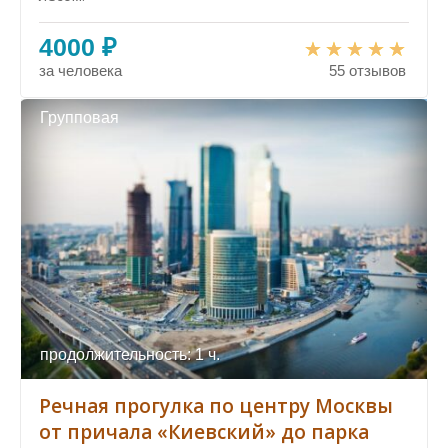
4000 ₽
за человека
55 отзывов
Групповая
продолжительность: 1 ч.
Речная прогулка по центру Москвы
от причала «Киевский» до парка