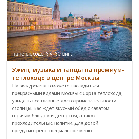
на теплоходе: 3 ч. 30 мин.
Ужин, музыка и танцы на премиум-
теплоходе в центре Москвы
На экскурсии вы сможете насладиться
прекрасными видами Москвы с борта теплохода,
увидеть все главные достопримечательности
столицы. Вас ждет вкусный обед с салатом,
горячим блюдом и десертом, а также
прохладительные напитки. Для детей
предусмотрено специальное меню.