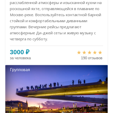
расслабленной атмосферы и изысканной кухни на
роскошной яхте, отправляющейся в плавание по
Москве-реке. Воспользуйтесь контактной барной
стойкой и комфортабельными диванными
группами. Вечерние рейсы предлагают
атмосферные Ди-джей сеты и живую музыку с
четверга по субботу.
3000 ₽
за человека
190 отзывов
Групповая