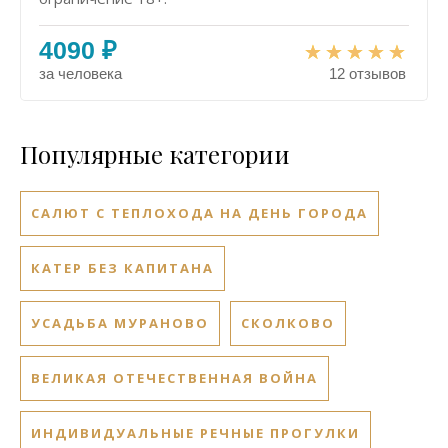
4090 ₽
за человека
12 отзывов
Популярные категории
САЛЮТ С ТЕПЛОХОДА НА ДЕНЬ ГОРОДА
КАТЕР БЕЗ КАПИТАНА
УСАДЬБА МУРАНОВО
СКОЛКОВО
ВЕЛИКАЯ ОТЕЧЕСТВЕННАЯ ВОЙНА
ИНДИВИДУАЛЬНЫЕ РЕЧНЫЕ ПРОГУЛКИ