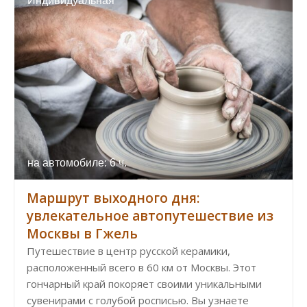
Индивидуальная
на автомобиле: 6 ч.
Маршрут выходного дня:
увлекательное автопутешествие из
Москвы в Гжель
Путешествие в центр русской керамики,
расположенный всего в 60 км от Москвы. Этот
гончарный край покоряет своими уникальными
сувенирами с голубой росписью. Вы узнаете