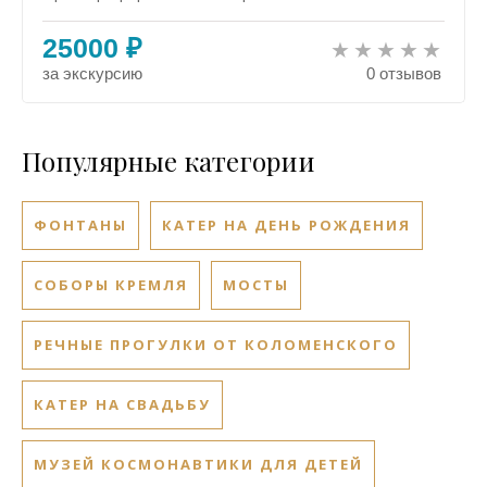
25000 ₽
за экскурсию
0 отзывов
Популярные категории
ФОНТАНЫ
КАТЕР НА ДЕНЬ РОЖДЕНИЯ
СОБОРЫ КРЕМЛЯ
МОСТЫ
РЕЧНЫЕ ПРОГУЛКИ ОТ КОЛОМЕНСКОГО
КАТЕР НА СВАДЬБУ
МУЗЕЙ КОСМОНАВТИКИ ДЛЯ ДЕТЕЙ