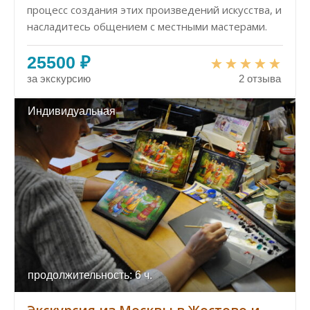
процесс создания этих произведений искусства, и
насладитесь общением с местными мастерами.
25500 ₽
за экскурсию
2 отзыва
Индивидуальная
продолжительность: 6 ч.