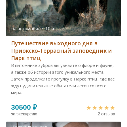
на автомобиле: 10 ч.
Путешествие выходного дня в
Приокско-Террасный заповедник и
Парк птиц
В питомнике зубров вы узнайте о флоре и фауне,
а также об истории этого уникального места.
Затем продолжите прогулку в Парке птиц, где вас
ждут удивительные обитатели лесов со всего
мира.
30500 ₽
за экскурсию
2 отзыва