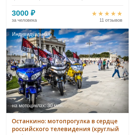
3000 ₽
за человека
11 отзывов
Индивидуальная
на мотоциклах: 30 мин.
Останкино: мотопрогулка в сердце
российского телевидения (круглый