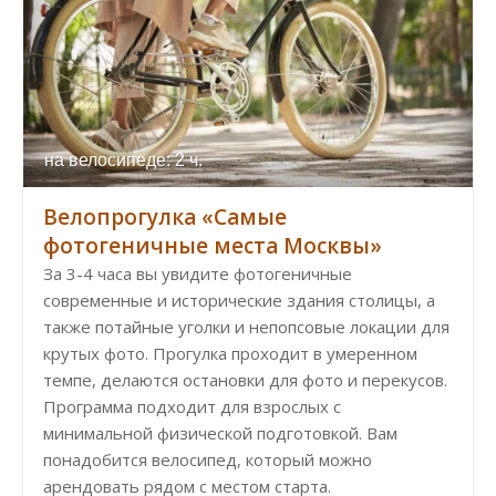
на велосипеде: 2 ч.
Велопрогулка «Самые
фотогеничные места Москвы»
За 3-4 часа вы увидите фотогеничные
современные и исторические здания столицы, а
также потайные уголки и непопсовые локации для
крутых фото. Прогулка проходит в умеренном
темпе, делаются остановки для фото и перекусов.
Программа подходит для взрослых с
минимальной физической подготовкой. Вам
понадобится велосипед, который можно
арендовать рядом с местом старта.