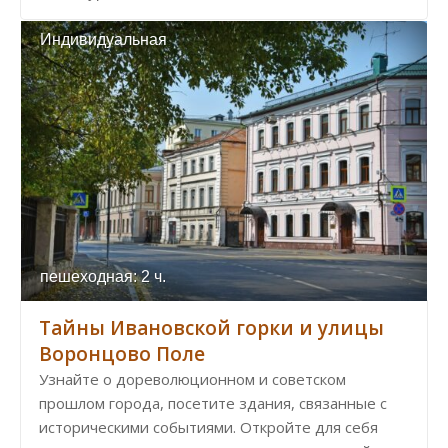
Индивидуальная
пешеходная: 2 ч.
Тайны Ивановской горки и улицы
Воронцово Поле
Узнайте о дореволюционном и советском
прошлом города, посетите здания, связанные с
историческими событиями. Откройте для себя