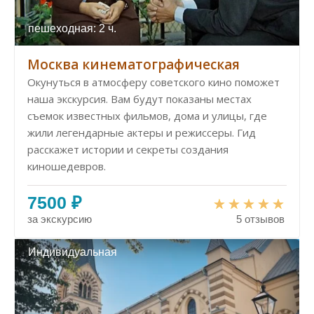
пешеходная: 2 ч.
Москва кинематографическая
Окунуться в атмосферу советского кино поможет
наша экскурсия. Вам будут показаны местах
съемок известных фильмов, дома и улицы, где
жили легендарные актеры и режиссеры. Гид
расскажет истории и секреты создания
киношедевров.
7500 ₽
за экскурсию
5 отзывов
Индивидуальная