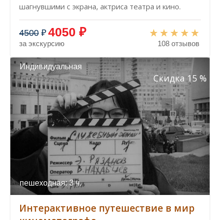
шагнувшими с экрана, актриса театра и кино.
4050 ₽
4500
₽
за экскурсию
108 отзывов
Индивидуальная
Скидка 15 %
пешеходная: 3 ч.
Интерактивное путешествие в мир