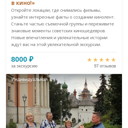
в кино!»
Откройте локации, где снимались фильмы,
узнайте интересные факты о создании кинолент.
Станьте частью съемочной группы и переживите
знаковые моменты советских киношедевров.
Новые впечатления и увлекательные истории
ждут вас на этой увлекательной экскурсии.
8000 ₽
за экскурсию
97 отзывов
Индивидуальная