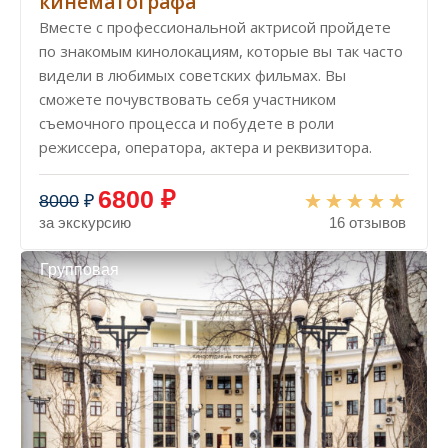
кинематографа
Вместе с профессиональной актрисой пройдете
по знакомым кинолокациям, которые вы так часто
видели в любимых советских фильмах. Вы
сможете почувствовать себя участником
съемочного процесса и побудете в роли
режиссера, оператора, актера и реквизитора.
6800 ₽
8000
₽
за экскурсию
16 отзывов
Групповая