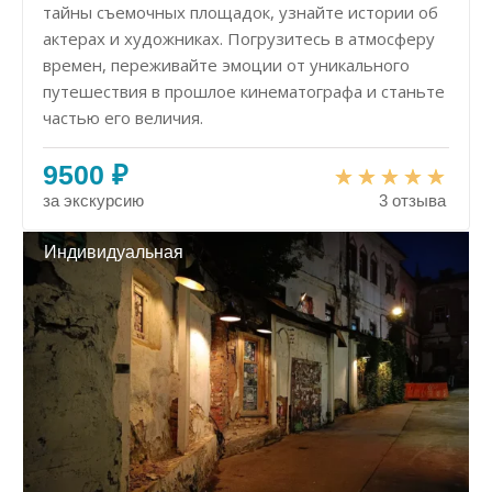
тайны съемочных площадок, узнайте истории об
актерах и художниках. Погрузитесь в атмосферу
времен, переживайте эмоции от уникального
путешествия в прошлое кинематографа и станьте
частью его величия.
9500 ₽
за экскурсию
3 отзыва
Индивидуальная