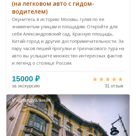
(на легковом авто с гидом-
водителем)
Окунитесь в историю Москвы, гуляя по ее
знаменитым улицам и площадям. Откройте для
себя Александровский сад, Красную площадь,
Китай-город и другие достопримечательности. За
пару часов пешей прогулки и трехчасового тура на
авто вы услышите множество интересных фактов
и легенд о столице России.
15000 ₽
за экскурсию
31 отзыв
Индивидуальная