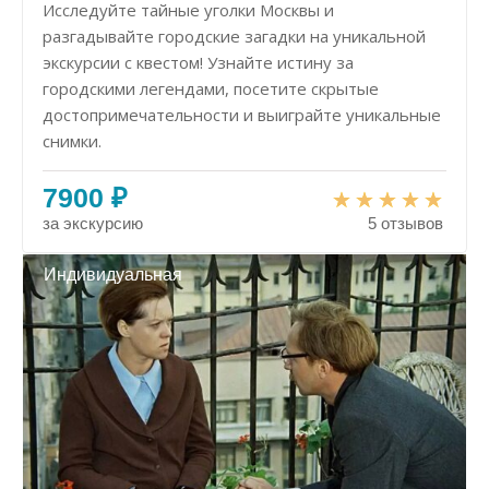
Исследуйте тайные уголки Москвы и
разгадывайте городские загадки на уникальной
экскурсии с квестом! Узнайте истину за
городскими легендами, посетите скрытые
достопримечательности и выиграйте уникальные
снимки.
7900 ₽
за экскурсию
5 отзывов
Индивидуальная