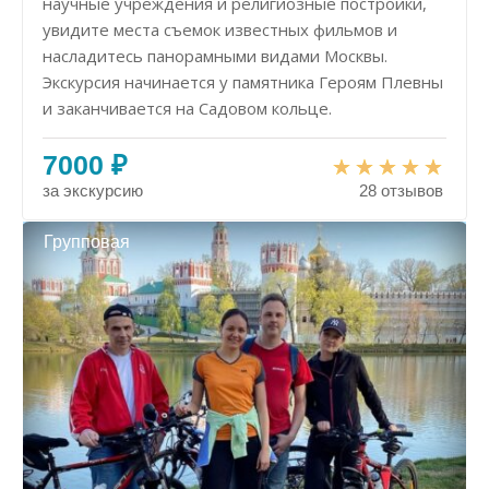
научные учреждения и религиозные постройки,
увидите места съемок известных фильмов и
насладитесь панорамными видами Москвы.
Экскурсия начинается у памятника Героям Плевны
и заканчивается на Садовом кольце.
7000 ₽
за экскурсию
28 отзывов
Групповая