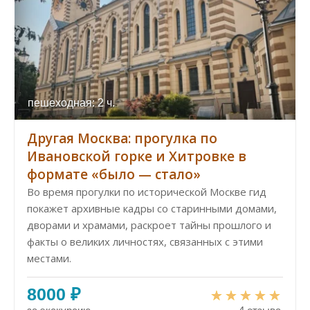
пешеходная: 2 ч.
Другая Москва: прогулка по
Ивановской горке и Хитровке в
формате «было — стало»
Во время прогулки по исторической Москве гид
покажет архивные кадры со старинными домами,
дворами и храмами, раскроет тайны прошлого и
факты о великих личностях, связанных с этими
местами.
8000 ₽