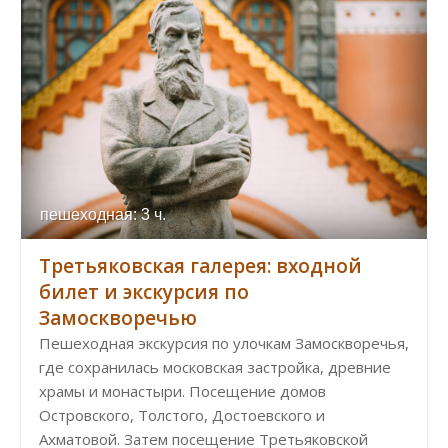
пешеходная: 3 ч.
Третьяковская галерея: входной
билет и экскурсия по
Замоскворечью
Пешеходная экскурсия по улочкам Замоскворечья,
где сохранилась московская застройка, древние
храмы и монастыри. Посещение домов
Островского, Толстого, Достоевского и
Ахматовой. Затем посещение Третьяковской