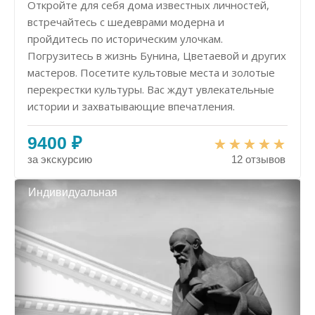
Откройте для себя дома известных личностей,
встречайтесь с шедеврами модерна и
пройдитесь по историческим улочкам.
Погрузитесь в жизнь Бунина, Цветаевой и других
мастеров. Посетите культовые места и золотые
перекрестки культуры. Вас ждут увлекательные
истории и захватывающие впечатления.
9400 ₽
за экскурсию
12 отзывов
Индивидуальная