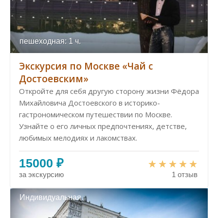
пешеходная: 1 ч.
Экскурсия по Москве «Чай с
Достоевским»
Откройте для себя другую сторону жизни Фёдора
Михайловича Достоевского в историко-
гастрономическом путешествии по Москве.
Узнайте о его личных предпочтениях, детстве,
любимых мелодиях и лакомствах.
15000 ₽
за экскурсию
1 отзыв
Индивидуальная