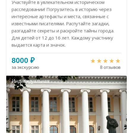
Участвуйте в увлекательном историческом
расследовании! Погрузитесь в историю через
интересные артефакты и места, связанные с
известными писателями. Распутайте загадки,
разгадайте секреты и раскройте тайны города.
Для детей от 12 до 16 лет. Каждому участнику
выдается карта и значок.
8000 ₽
за экскурсию
8 отзывов
Индивидуальная