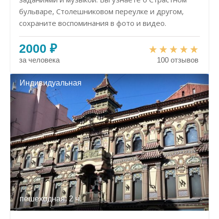
бульваре, Столешниковом переулке и другом,
сохраните воспоминания в фото и видео.
2000 ₽
за человека
100 отзывов
Индивидуальная
пешеходная: 2 ч.