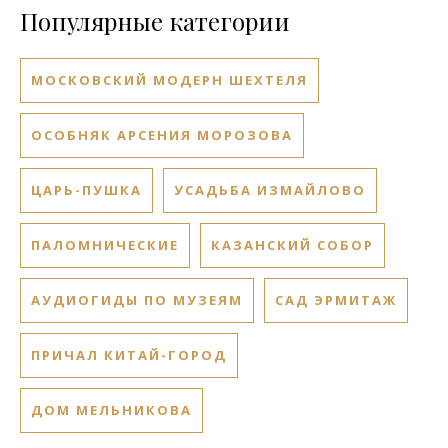
Популярные категории
МОСКОВСКИЙ МОДЕРН ШЕХТЕЛЯ
ОСОБНЯК АРСЕНИЯ МОРОЗОВА
ЦАРЬ-ПУШКА
УСАДЬБА ИЗМАЙЛОВО
ПАЛОМНИЧЕСКИЕ
КАЗАНСКИЙ СОБОР
АУДИОГИДЫ ПО МУЗЕЯМ
САД ЭРМИТАЖ
ПРИЧАЛ КИТАЙ-ГОРОД
ДОМ МЕЛЬНИКОВА