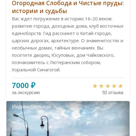
Огородная Слобода и Чистые пруды:
истории и судьбы
Вас ждет погружение в историю 16-20 веков:
развитие города, доходные дома, клуб восточных
единоборств. Гид расскажет о Китай-городе,
царских дорогах, архитектуре. О знаменитостях и
необычных домах, тайных венчаниях. Вы
посетите дворец Юсуповых, дом Чайковского,
познакомитесь с Лютеранским собором,
Хоральной Синагогой.
7000 ₽
за экскурсию
92 отзыва
Индивидуальная