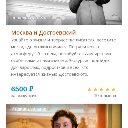
пешеходная: 3 ч.
Москва и Достоевский
Узнайте о жизни и творчестве писателя, посетите
места, где он жил и учился. Погрузитесь в
атмосферу 19-го века, полюбуйтесь ампирными
особняками и памятниками. Экскурсия подойдет
для взрослых, подростков и всех, кто
интересуется жизнью Достоевского.
6500 ₽
за экскурсию
10 отзывов
Индивидуальная