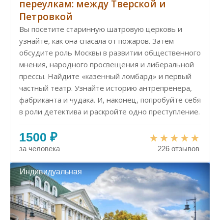
переулкам: между Тверской и
Петровкой
Вы посетите старинную шатровую церковь и
узнайте, как она спасала от пожаров. Затем
обсудите роль Москвы в развитии общественного
мнения, народного просвещения и либеральной
прессы. Найдите «казенный ломбард» и первый
частный театр. Узнайте историю антрепренера,
фабриканта и чудака. И, наконец, попробуйте себя
в роли детектива и раскройте одно преступление.
1500 ₽
за человека
226 отзывов
Индивидуальная