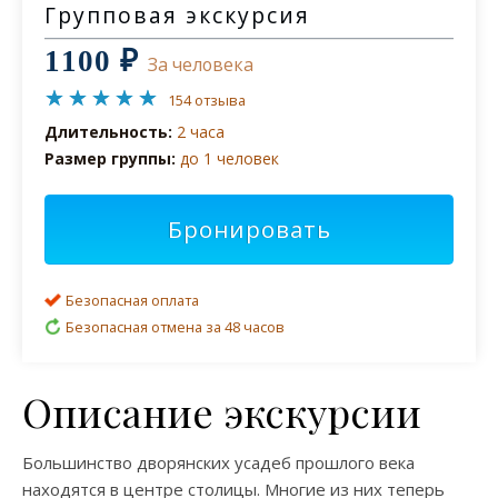
Групповая экскурсия
1100 ₽
За человека
154 отзыва
Длительность:
2 часа
Размер группы:
до 1 человек
Бронировать
Безопасная оплата
Безопасная отмена за 48 часов
Описание экскурсии
Большинство дворянских усадеб прошлого века
находятся в центре столицы. Многие из них теперь