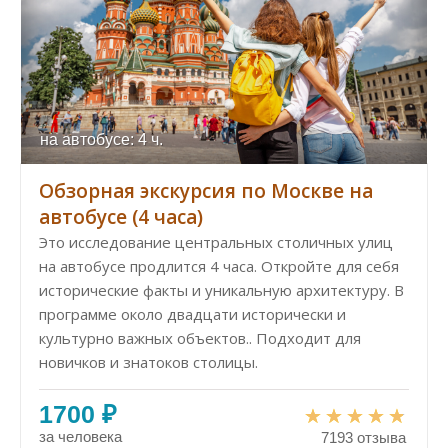
на автобусе: 4 ч.
Обзорная экскурсия по Москве на
автобусе (4 часа)
Это исследование центральных столичных улиц
на автобусе продлится 4 часа. Откройте для себя
исторические факты и уникальную архитектуру. В
программе около двадцати исторически и
культурно важных объектов.. Подходит для
новичков и знатоков столицы.
1700 ₽
за человека
7193 отзыва