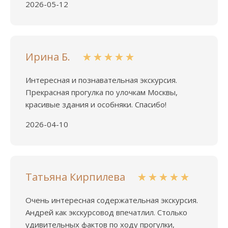
2026-05-12
Ирина Б.
Интересная и познавательная экскурсия.
Прекрасная прогулка по улочкам Москвы,
красивые здания и особняки. Спасибо!
2026-04-10
Татьяна Кирпилева
Очень интересная содержательная экскурсия.
Андрей как экскурсовод впечатлил. Столько
удивительных фактов по ходу прогулки,