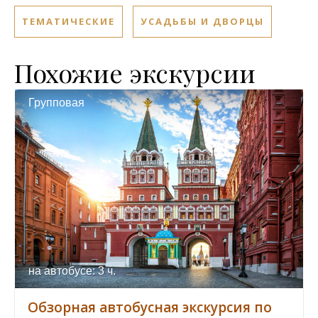
ТЕМАТИЧЕСКИЕ
УСАДЬБЫ И ДВОРЦЫ
Похожие экскурсии
Групповая
на автобусе: 3 ч.
Обзорная автобусная экскурсия по