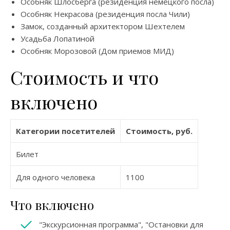
Особняк Шлосберга (резиденция немецкого посла)
Особняк Некрасова (резиденция посла Чили)
Замок, созданный архитектором Шехтелем
Усадьба Лопатиной
Особняк Морозовой (Дом приемов МИД)
Стоимость и что
включено
Категории посетителей
Стоимость, руб.
Билет
Для одного человека
1100
Что включено
"Экскурсионная программа", "Остановки для