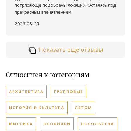
потрясающе подобраны локации. Осталась под
прекрасным впечатлением
2026-03-29
Показать еще отзывы
Относится к категориям
АРХИТЕКТУРА
ГРУППОВЫЕ
ИСТОРИЯ И КУЛЬТУРА
ЛЕТОМ
МИСТИКА
ОСОБНЯКИ
ПОСОЛЬСТВА