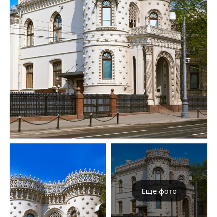
Еще фото