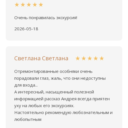
Очень понравилась экскурсия!
2026-05-18
Светлана Светлана
Отремонтированные особняки очень
порадовали глаз, жаль, что они недоступны
для входа...
А интересный, насыщенный полезной
информацией рассказ Андрея всегда приятен
уху на любых его экскурсиях.
Настоятельно рекомендую любознательным и
любопытным