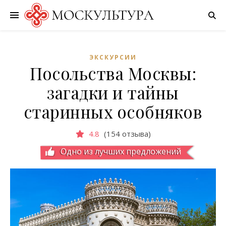
ЭКСКУРСИИ
Посольства Москвы:
загадки и тайны
старинных особняков
4.8
(154 отзыва)
Одно из лучших предложений