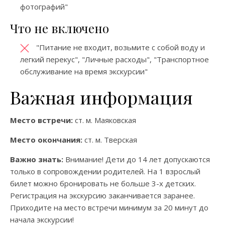
фотографий"
Что не включено
"Питание не входит, возьмите с собой воду и
легкий перекус", "Личные расходы", "Транспортное
обслуживание на время экскурсии"
Важная информация
Место встречи:
ст. м. Маяковская
Место окончания:
ст. м. Тверская
Важно знать:
Внимание! Дети до 14 лет допускаются
только в сопровождении родителей. На 1 взрослый
билет можно бронировать не больше 3-х детских.
Регистрация на экскурсию заканчивается заранее.
Приходите на место встречи минимум за 20 минут до
начала экскурсии!