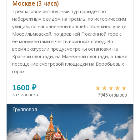
Москве (3 часа)
Трехчасовой автобусный тур пройдет по
набережным с видом на Кремль, по историческим
улицам, по наполненной волшебством кино улице
Мосфильмовской, по древней Поклонной горе с
ее монументами в честь воинских побед. Во
время экскурсии предусмотрены остановки на
Красной площади, на Манежной площади, а также
посещение смотровой площадки на Воробьевых
горах.
1600 ₽
за человека
7945 отзывов
Групповая