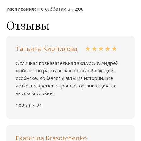
Расписание:
По субботам в 12:00
Отзывы
Татьяна Кирпилева
Отличная познавательная экскурсия. Андрей
любопытно рассказывал о каждой локации,
особняке, добавляя факты из истории. Всё
чётко, по времени прошло, организация на
высоком уровне.
2026-07-21
Ekaterina Krasotchenko