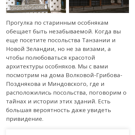
Прогулка по старинным особнякам
обещает быть незабываемой. Когда вы
еще посетите посольства Танзании и
Новой Зеландии, но не за визами, а
чтобы полюбоваться красотой
архитектуры особняков. Мы с вами
посмотрим на дома Волковой-Грибова-
Позднякова и Миндовского, где и
расположились посольства, поговорим о
тайнах и истории этих зданий. Есть
большая вероятность даже увидеть
привидение.